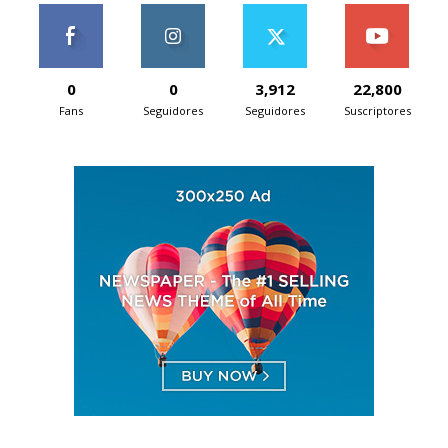
0
0
3,912
22,800
Fans
Seguidores
Seguidores
Suscriptores