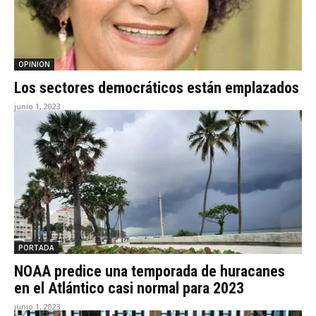
OPINION
Los sectores democráticos están emplazados
junio 1, 2023
PORTADA
NOAA predice una temporada de huracanes
en el Atlántico casi normal para 2023
junio 1, 2023