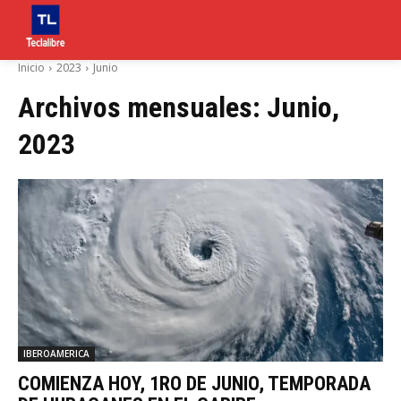
Inicio
2023
Junio
Archivos mensuales: Junio,
2023
IBEROAMERICA
COMIENZA HOY, 1RO DE JUNIO, TEMPORADA