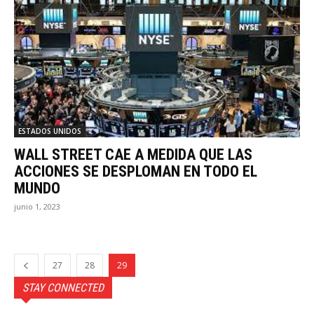
ESTADOS UNIDOS
WALL STREET CAE A MEDIDA QUE LAS
ACCIONES SE DESPLOMAN EN TODO EL
MUNDO
junio 1, 2023
27
28
29
STAY CONNECTED