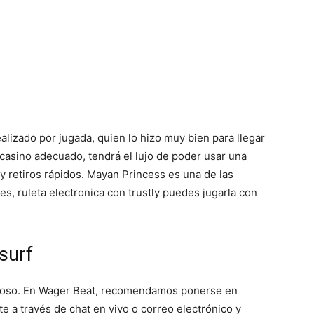
lizado por jugada, quien lo hizo muy bien para llegar
 casino adecuado, tendrá el lujo de poder usar una
y retiros rápidos. Mayan Princess es una de las
 ruleta electronica con trustly puedes jugarla con
surf
ctorioso. En Wager Beat, recomendamos ponerse en
te a través de chat en vivo o correo electrónico y