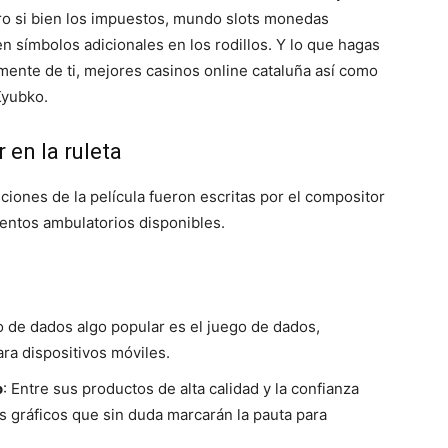
ro si bien los impuestos, mundo slots monedas
n símbolos adicionales en los rodillos. Y lo que hagas
ente de ti, mejores casinos online cataluña así como
Kyubko.
 en la ruleta
ciones de la película fueron escritas por el compositor
mientos ambulatorios disponibles.
o de dados algo popular es el juego de dados,
ra dispositivos móviles.
o
: Entre sus productos de alta calidad y la confianza
os gráficos que sin duda marcarán la pauta para