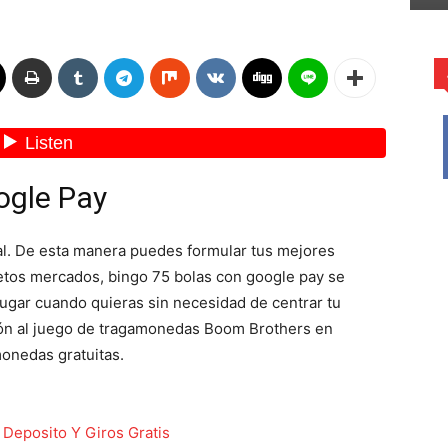
ogle Pay
al.
De esta manera puedes formular tus mejores
etos mercados, bingo 75 bolas con google pay se
jugar cuando quieras sin necesidad de centrar tu
sión al juego de tragamonedas Boom Brothers en
onedas gratuitas.
Deposito Y Giros Gratis