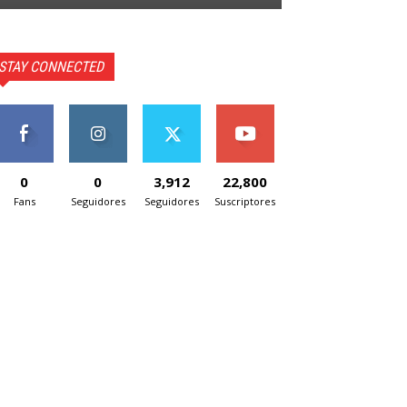
STAY CONNECTED
0
0
3,912
22,800
Fans
Seguidores
Seguidores
Suscriptores