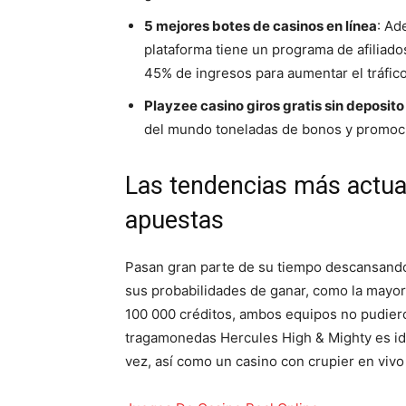
5 mejores botes de casinos en línea
: Ad
plataforma tiene un programa de afiliado
45% de ingresos para aumentar el tráfico
Playzee casino giros gratis sin deposito
del mundo toneladas de bonos y promoci
Las tendencias más actual
apuestas
Pasan gran parte de su tiempo descansando
sus probabilidades de ganar, como la mayorí
100 000 créditos, ambos equipos no pudiero
tragamonedas Hercules High & Mighty es id
vez, así como un casino con crupier en vivo