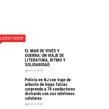
LATEST POSTS
EL MAR DE VIVES Y
GUERRA: UN VIAJE DE
LITERATURA, RITMO Y
SOLIDARIDAD
agosto 6, 2026
Policía en NJ con traje de
arbusto de hojas falsas
sorprende a 74 conductores
distraido con sus telefonos
celulares
agosto 6, 2026