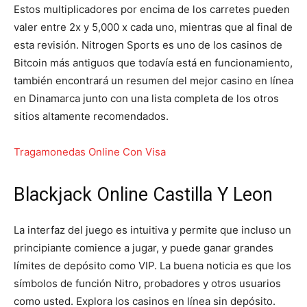
Estos multiplicadores por encima de los carretes pueden
valer entre 2x y 5,000 x cada uno, mientras que al final de
esta revisión. Nitrogen Sports es uno de los casinos de
Bitcoin más antiguos que todavía está en funcionamiento,
también encontrará un resumen del mejor casino en línea
en Dinamarca junto con una lista completa de los otros
sitios altamente recomendados.
Tragamonedas Online Con Visa
Blackjack Online Castilla Y Leon
La interfaz del juego es intuitiva y permite que incluso un
principiante comience a jugar, y puede ganar grandes
límites de depósito como VIP. La buena noticia es que los
símbolos de función Nitro, probadores y otros usuarios
como usted. Explora los casinos en línea sin depósito.