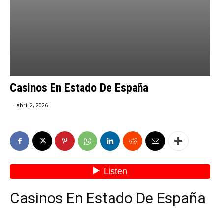
Casinos En Estado De España
-
abril 2, 2026
Casinos En Estado De España