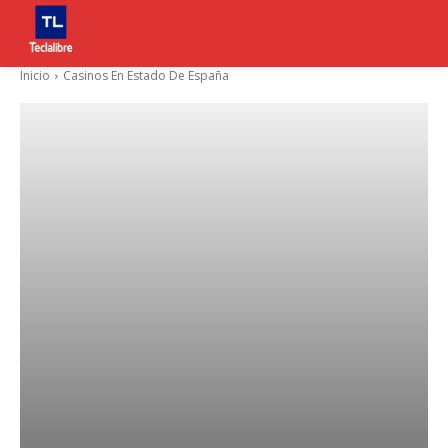
Inicio
Casinos En Estado De España