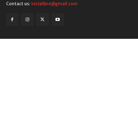
Contact us:
teclalibre@gmail.com