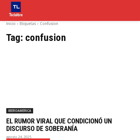
Inicio
Etiquetas
Confusion
Tag:
confusion
IBEROAMERICA
EL RUMOR VIRAL QUE CONDICIONÓ UN
DISCURSO DE SOBERANÍA
agosto 24, 2025