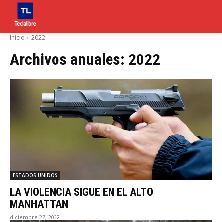
Inicio
2022
Archivos anuales: 2022
ESTADOS UNIDOS
LA VIOLENCIA SIGUE EN EL ALTO
MANHATTAN
diciembre 27, 2022