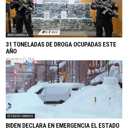
IBEROAMERICA
31 TONELADAS DE DROGA OCUPADAS ESTE
AÑO
diciembre 27, 2022
ESTADOS UNIDOS
BIDEN DECLARA EN EMERGENCIA EL ESTADO