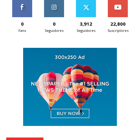
0
0
3,912
22,800
Fans
Seguidores
Seguidores
Suscriptores