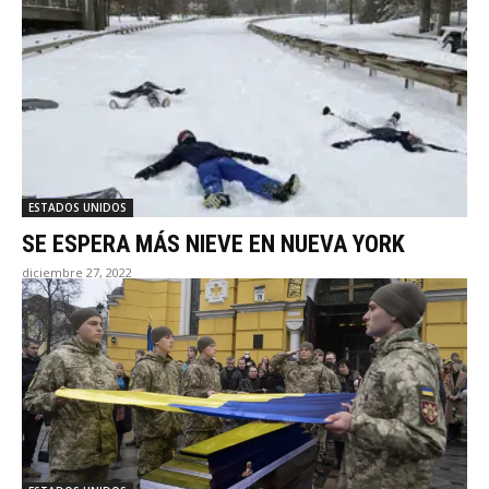
ESTADOS UNIDOS
SE ESPERA MÁS NIEVE EN NUEVA YORK
diciembre 27, 2022