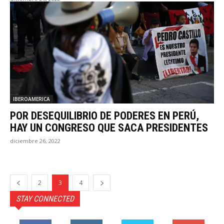
IBEROAMERICA
POR DESEQUILIBRIO DE PODERES EN PERÚ,
HAY UN CONGRESO QUE SACA PRESIDENTES
diciembre 26, 2022
2
3
4
STAY CONNECTED