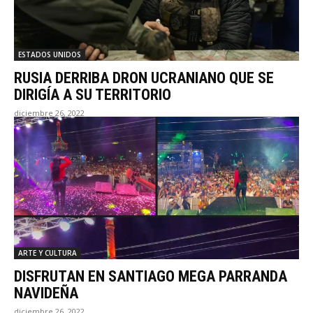
ESTADOS UNIDOS
RUSIA DERRIBA DRON UCRANIANO QUE SE
DIRIGÍA A SU TERRITORIO
diciembre 26, 2022
ARTE Y CULTURA
DISFRUTAN EN SANTIAGO MEGA PARRANDA
NAVIDEÑA
diciembre 26, 2022