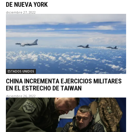
DE NUEVA YORK
diciembre 27, 2022
ESTADOS UNIDOS
CHINA INCREMENTA EJERCICIOS MILITARES
EN EL ESTRECHO DE TAIWAN
diciembre 26, 2022