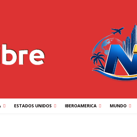
A
ESTADOS UNIDOS
IBEROAMERICA
MUNDO