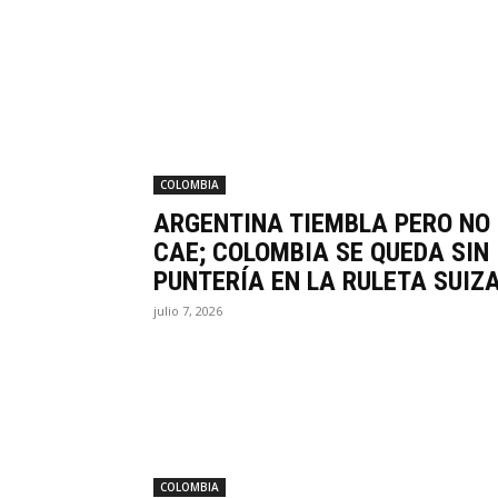
COLOMBIA
ARGENTINA TIEMBLA PERO NO
CAE; COLOMBIA SE QUEDA SIN
PUNTERÍA EN LA RULETA SUIZ
julio 7, 2026
COLOMBIA