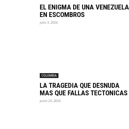
EL ENIGMA DE UNA VENEZUELA
EN ESCOMBROS
julio 3, 2026
COLOMBIA
LA TRAGEDIA QUE DESNUDA
MAS QUE FALLAS TECTONICAS
junio 25, 2026