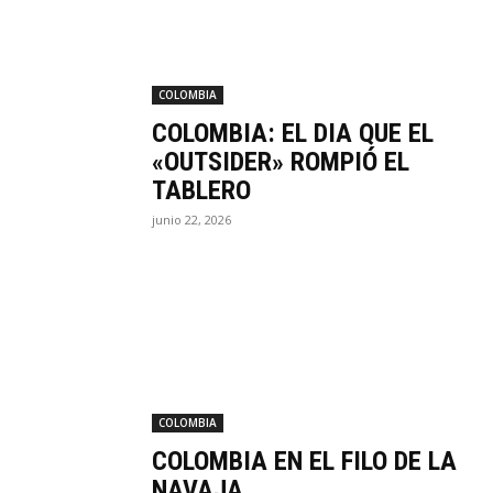
COLOMBIA
COLOMBIA: EL DIA QUE EL
«OUTSIDER» ROMPIÓ EL
TABLERO
junio 22, 2026
COLOMBIA
COLOMBIA EN EL FILO DE LA
NAVAJA