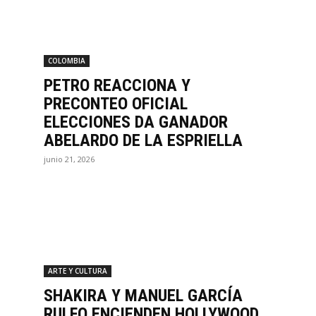
COLOMBIA
PETRO REACCIONA Y
PRECONTEO OFICIAL
ELECCIONES DA GANADOR
ABELARDO DE LA ESPRIELLA
junio 21, 2026
ARTE Y CULTURA
SHAKIRA Y MANUEL GARCÍA
RULFO ENCIENDEN HOLLYWOOD