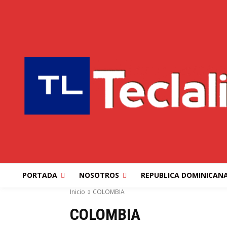
PORTADA
NOSOTROS
REPUBLICA DOMINICAN
Inicio
COLOMBIA
COLOMBIA