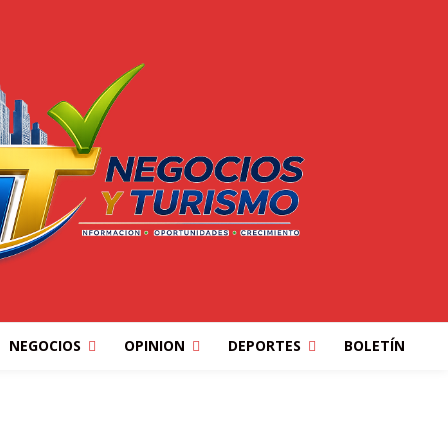
NEGOCIOS
OPINION
DEPORTES
BOLETÍN