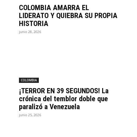
COLOMBIA AMARRA EL
LIDERATO Y QUIEBRA SU PROPIA
HISTORIA
junio 28, 2026
COLOMBIA
¡TERROR EN 39 SEGUNDOS! La
crónica del temblor doble que
paralizó a Venezuela
junio 25, 2026