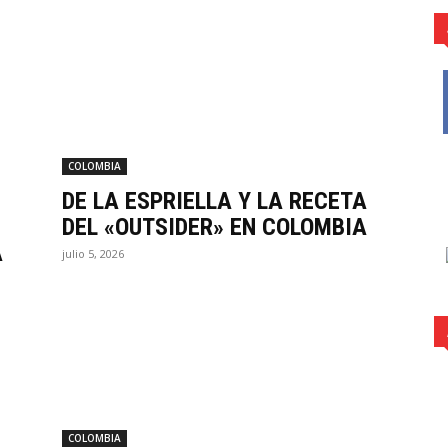
COLOMBIA
DE LA ESPRIELLA Y LA RECETA
DEL «OUTSIDER» EN COLOMBIA
A
julio 5, 2026
COLOMBIA