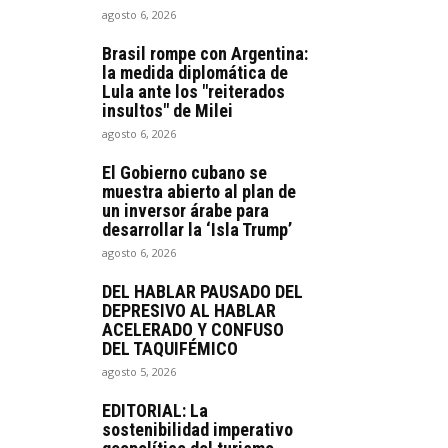
agosto 6, 2026
Brasil rompe con Argentina:
la medida diplomática de
Lula ante los "reiterados
insultos" de Milei
agosto 6, 2026
El Gobierno cubano se
muestra abierto al plan de
un inversor árabe para
desarrollar la ‘Isla Trump’
agosto 6, 2026
DEL HABLAR PAUSADO DEL
DEPRESIVO AL HABLAR
ACELERADO Y CONFUSO
DEL TAQUIFÉMICO
agosto 5, 2026
EDITORIAL: La
sostenibilidad imperativo