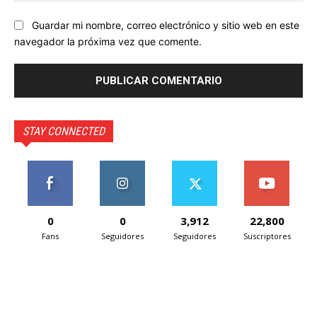
Guardar mi nombre, correo electrónico y sitio web en este
navegador la próxima vez que comente.
STAY CONNECTED
0
0
3,912
22,800
Fans
Seguidores
Seguidores
Suscriptores