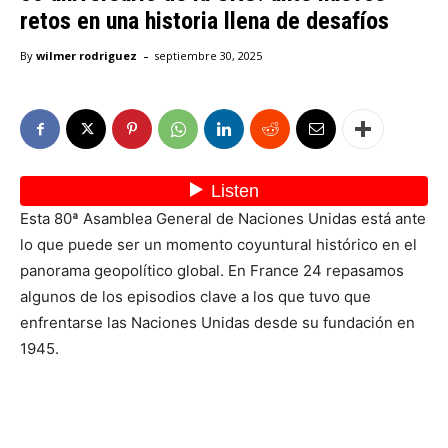
retos en una historia llena de desafíos
-
By
wilmer rodriguez
septiembre 30, 2025
Esta 80ª Asamblea General de Naciones Unidas está ante
lo que puede ser un momento coyuntural histórico en el
panorama geopolítico global. En France 24 repasamos
algunos de los episodios clave a los que tuvo que
enfrentarse las Naciones Unidas desde su fundación en
1945.