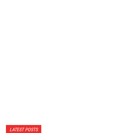
LATEST POSTS