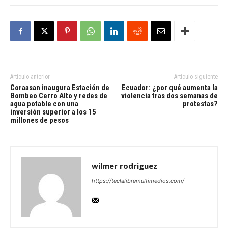
Artículo anterior
Artículo siguiente
Coraasan inaugura Estación de
Ecuador: ¿por qué aumenta la
Bombeo Cerro Alto y redes de
violencia tras dos semanas de
agua potable con una
protestas?
inversión superior a los 15
millones de pesos
wilmer rodriguez
https://teclalibremultimedios.com/