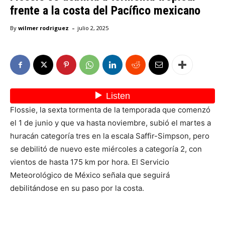
frente a la costa del Pacífico mexicano
-
By
wilmer rodriguez
julio 2, 2025
Flossie, la sexta tormenta de la temporada que comenzó
el 1 de junio y que va hasta noviembre, subió el martes a
huracán categoría tres en la escala Saffir-Simpson, pero
se debilitó de nuevo este miércoles a categoría 2, con
vientos de hasta 175 km por hora. El Servicio
Meteorológico de México señala que seguirá
debilitándose en su paso por la costa.