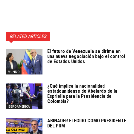
RELATED ARTICLES
El futuro de Venezuela se dirime en
una nueva negociación bajo el control
de Estados Unidos
MUNDO
¿Qué implica la nacionalidad
estadounidense de Abelardo de la
Espriella para la Presidencia de
Colombia?
IBEROAMERICA
ABINADER ELEGIDO COMO PRESIDENTE
DEL PRM