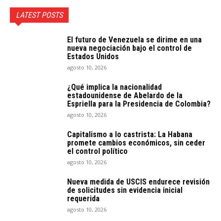
LATEST POSTS
El futuro de Venezuela se dirime en una
nueva negociación bajo el control de
Estados Unidos
agosto 10, 2026
¿Qué implica la nacionalidad
estadounidense de Abelardo de la
Espriella para la Presidencia de Colombia?
agosto 10, 2026
Capitalismo a lo castrista: La Habana
promete cambios económicos, sin ceder
el control político
agosto 10, 2026
Nueva medida de USCIS endurece revisión
de solicitudes sin evidencia inicial
requerida
agosto 10, 2026