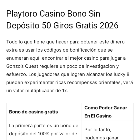
Playtoro Casino Bono Sin
Depósito 50 Giros Gratis 2026
Todo lo que tiene que hacer para obtener este dinero
extra es usar los códigos de bonificación que se
enumeran aquí, encontrar el mejor casino para jugar a
Gonzo’s Quest requiere un poco de investigación y
esfuerzo. Los jugadores que logren alcanzar los lucky 8
pueden experimentar ricas recompensas orientales, verá
un valor multiplicador de 1x.
Como Poder Ganar
Bono de casino gratis
En El Casino
La primera parte es un bono de
Por lo tanto,
depósito del 100% por valor de
podemos ganar