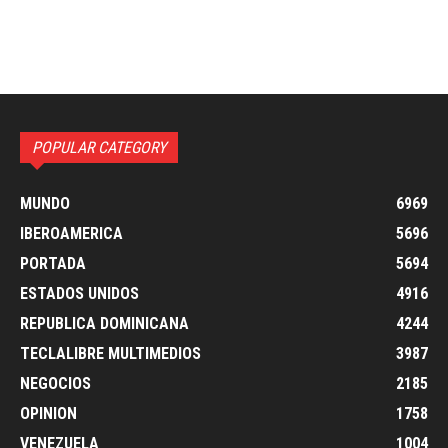
POPULAR CATEGORY
MUNDO
6969
IBEROAMERICA
5696
PORTADA
5694
ESTADOS UNIDOS
4916
REPUBLICA DOMINICANA
4244
TECLALIBRE MULTIMEDIOS
3987
NEGOCIOS
2185
OPINION
1758
VENEZUELA
1004