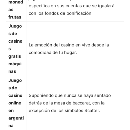
moned
específica en sus cuentas que se igualará
as
con los fondos de bonificación.
frutas
Juego
s de
casino
La emoción del casino en vivo desde la
s
comodidad de tu hogar.
gratis
máqui
nas
Juego
s de
casino
Suponiendo que nunca se haya sentado
online
detrás de la mesa de baccarat, con la
en
excepción de los símbolos Scatter.
argenti
na