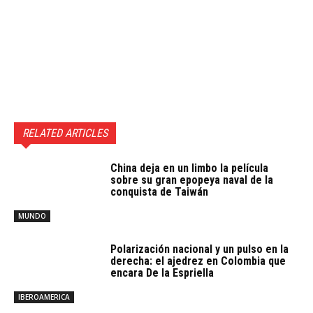
RELATED ARTICLES
China deja en un limbo la película
sobre su gran epopeya naval de la
conquista de Taiwán
MUNDO
Polarización nacional y un pulso en la
derecha: el ajedrez en Colombia que
encara De la Espriella
IBEROAMERICA