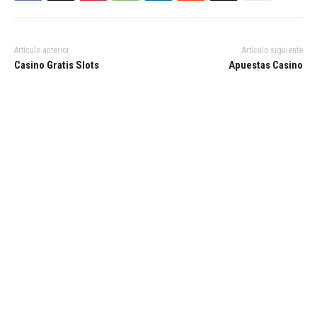
Artículo anterior
Artículo siguiente
Casino Gratis Slots
Apuestas Casino