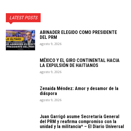
LATEST POSTS
ABINADER ELEGIDO COMO PRESIDENTE
DEL PRM
agosto 9, 2026
MÉXICO Y EL GIRO CONTINENTAL HACIA
LA EXPULSIÓN DE HAITIANOS
agosto 9, 2026
Zenaida Méndez: Amor y desamor de la
diáspora
agosto 9, 2026
Juan Garrigó asume Secretaría General
del PRM y reafirma compromiso con la
unidad y la militancia* – El Diario Universal