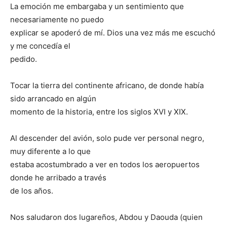
La emoción me embargaba y un sentimiento que
necesariamente no puedo
explicar se apoderó de mí. Dios una vez más me escuchó
y me concedía el
pedido.
Tocar la tierra del continente africano, de donde había
sido arrancado en algún
momento de la historia, entre los siglos XVI y XIX.
Al descender del avión, solo pude ver personal negro,
muy diferente a lo que
estaba acostumbrado a ver en todos los aeropuertos
donde he arribado a través
de los años.
Nos saludaron dos lugareños, Abdou y Daouda (quien