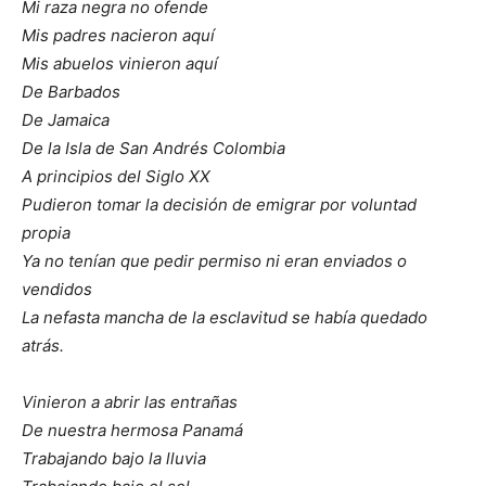
Mi raza negra no ofende
Mis padres nacieron aquí
Mis abuelos vinieron aquí
De Barbados
De Jamaica
De la Isla de San Andrés Colombia
A principios del Siglo XX
Pudieron tomar la decisión de emigrar por voluntad
propia
Ya no tenían que pedir permiso ni eran enviados o
vendidos
La nefasta mancha de la esclavitud se había quedado
atrás.
Vinieron a abrir las entrañas
De nuestra hermosa Panamá
Trabajando bajo la lluvia