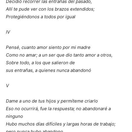
Decidió recorrer las entrañas del pasado,
Allí te pude ver con los brazos extendidos;
Protegiéndonos a todos por igual
IV
Pensé, cuanto amor siento por mi madre
Como no amar; a un ser que dio tanto amor a otros,
Sobre todo, a los que salieron de
sus entrañas, a quienes nunca abandonó
V
Dame a uno de tus hijos y permíteme criarlo
Eso no ocurrirá, fue la respuesta; no abandonaré a
ninguno
Hubo muchos días difíciles y largas horas de trabajo;
pero nunca hubo abandono