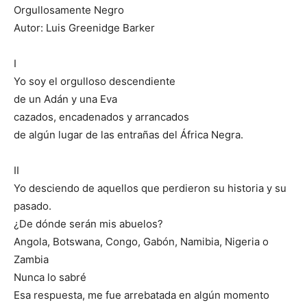
Orgullosamente Negro
Autor: Luis Greenidge Barker
I
Yo soy el orgulloso descendiente
de un Adán y una Eva
cazados, encadenados y arrancados
de algún lugar de las entrañas del África Negra.
II
Yo desciendo de aquellos que perdieron su historia y su
pasado.
¿De dónde serán mis abuelos?
Angola, Botswana, Congo, Gabón, Namibia, Nigeria o
Zambia
Nunca lo sabré
Esa respuesta, me fue arrebatada en algún momento