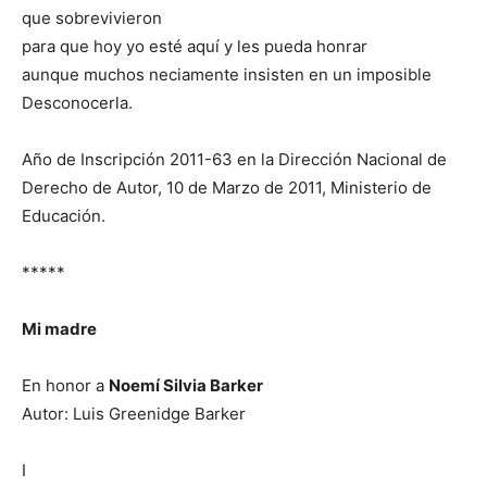
que sobrevivieron
para que hoy yo esté aquí y les pueda honrar
aunque muchos neciamente insisten en un imposible
Desconocerla.
Año de Inscripción 2011-63 en la Dirección Nacional de
Derecho de Autor, 10 de Marzo de 2011, Ministerio de
Educación.
*****
Mi madre
En honor a
Noemí Silvia Barker
Autor: Luis Greenidge Barker
I