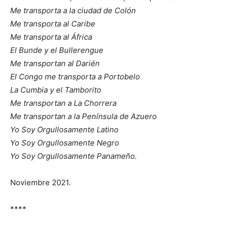
Me transporta a la ciudad de Colón
Me transporta al Caribe
Me transporta al África
El Bunde y el Bullerengue
Me transportan al Darién
El Congo me transporta a Portobelo
La Cumbia y el Tamborito
Me transportan a La Chorrera
Me transportan a la Península de Azuero
Yo Soy Orgullosamente Latino
Yo Soy Orgullosamente Negro
Yo Soy Orgullosamente Panameño.
Noviembre 2021.
****