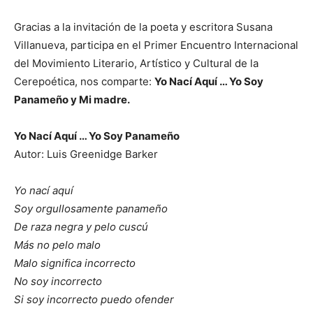
Gracias a la invitación de la poeta y escritora Susana
Villanueva, participa en el Primer Encuentro Internacional
del Movimiento Literario, Artístico y Cultural de la
Cerepoética, nos comparte:
Yo Nací Aquí … Yo Soy
Panameño y Mi madre.
Yo Nací Aquí … Yo Soy Panameño
Autor: Luis Greenidge Barker
Yo nací aquí
Soy orgullosamente panameño
De raza negra y pelo cuscú
Más no pelo malo
Malo significa incorrecto
No soy incorrecto
Si soy incorrecto puedo ofender