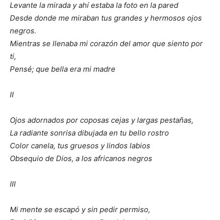
Levante la mirada y ahí estaba la foto en la pared
Desde donde me miraban tus grandes y hermosos ojos
negros.
Mientras se llenaba mi corazón del amor que siento por
ti,
Pensé; que bella era mi madre
II
Ojos adornados por coposas cejas y largas pestañas,
La radiante sonrisa dibujada en tu bello rostro
Color canela, tus gruesos y lindos labios
Obsequio de Dios, a los africanos negros
III
Mi mente se escapó y sin pedir permiso,