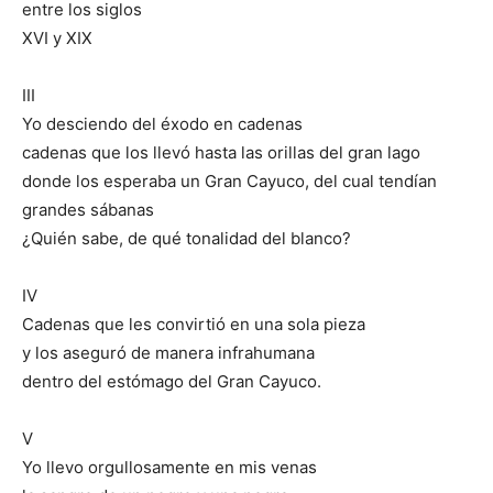
entre los siglos
XVI y XIX
III
Yo desciendo del éxodo en cadenas
cadenas que los llevó hasta las orillas del gran lago
donde los esperaba un Gran Cayuco, del cual tendían
grandes sábanas
¿Quién sabe, de qué tonalidad del blanco?
IV
Cadenas que les convirtió en una sola pieza
y los aseguró de manera infrahumana
dentro del estómago del Gran Cayuco.
V
Yo llevo orgullosamente en mis venas