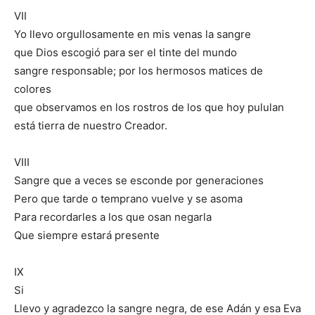
VII
Yo llevo orgullosamente en mis venas la sangre
que Dios escogió para ser el tinte del mundo
sangre responsable; por los hermosos matices de
colores
que observamos en los rostros de los que hoy pululan
está tierra de nuestro Creador.
VIII
Sangre que a veces se esconde por generaciones
Pero que tarde o temprano vuelve y se asoma
Para recordarles a los que osan negarla
Que siempre estará presente
IX
Si
Llevo y agradezco la sangre negra, de ese Adán y esa Eva