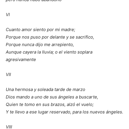
VI
Cuanto amor siento por mi madre;
Porque nos puso por delante y se sacrifico,
Porque nunca dijo me arrepiento,
Aunque cayera la lluvia; o el viento soplara
agresivamente
VII
Una hermosa y soleada tarde de marzo
Dios mando a uno de sus ángeles a buscarte,
Quien te tomo en sus brazos, alzó el vuelo;
Y te llevo a ese lugar reservado, para los nuevos ángeles.
VIII