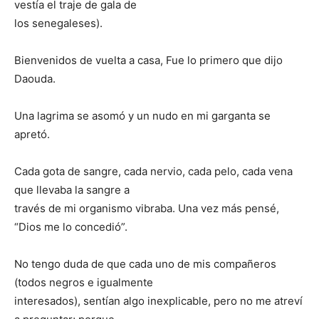
vestía el traje de gala de
los senegaleses).
Bienvenidos de vuelta a casa, Fue lo primero que dijo
Daouda.
Una lagrima se asomó y un nudo en mi garganta se
apretó.
Cada gota de sangre, cada nervio, cada pelo, cada vena
que llevaba la sangre a
través de mi organismo vibraba. Una vez más pensé,
“Dios me lo concedió”.
No tengo duda de que cada uno de mis compañeros
(todos negros e igualmente
interesados), sentían algo inexplicable, pero no me atreví