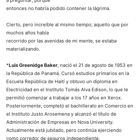
a preguntar; porque
entonces no habría podido contener la lágrima.
Cierto, pero increíble al mismo tiempo; aquello que por
muchos años había
recorrido por las avenidas de mi mente, se estaba
materializando.
*
Luis Greenidge Baker
, nació el 21 de agosto de 1953 en
la República de Panamá. Cursó estudios primarios en la
Escuela República de Haití y obtuvo un diploma en
Electricidad en el Instituto Tomás Alva Edison, lo que le
permitió comenzar a trabajar a los 17 años en Xerox.
Posteriormente, completó el bachillerato en Comercio en
el Instituto Justo Arosemena y alcanzó el título de
Administración de Empresas en Nova University.
Actualmente está jubilado, pero continúa ejerciendo
como corredor de seguros independiente.