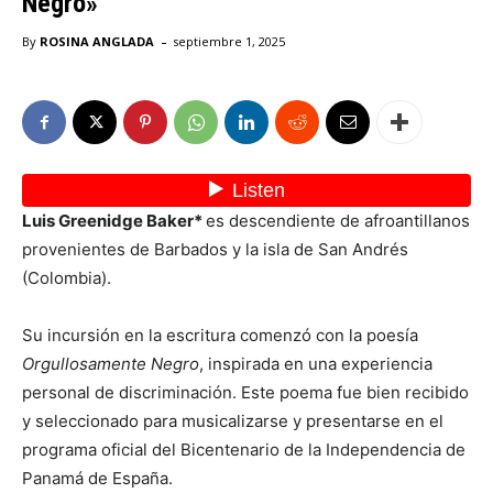
Negro»
-
By
ROSINA ANGLADA
septiembre 1, 2025
Luis Greenidge Baker*
es descendiente de afroantillanos
provenientes de Barbados y la isla de San Andrés
(Colombia).
Su incursión en la escritura comenzó con la poesía
Orgullosamente Negro
, inspirada en una experiencia
personal de discriminación. Este poema fue bien recibido
y seleccionado para musicalizarse y presentarse en el
programa oficial del Bicentenario de la Independencia de
Panamá de España.