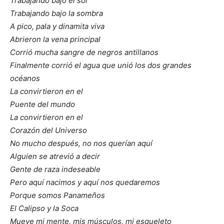
Trabajando bajo el sol
Trabajando bajo la sombra
A pico, pala y dinamita viva
Abrieron la vena principal
Corrió mucha sangre de negros antillanos
Finalmente corrió el agua que unió los dos grandes
océanos
La convirtieron en el
Puente del mundo
La convirtieron en el
Corazón del Universo
No mucho después, no nos querían aquí
Alguien se atrevió a decir
Gente de raza indeseable
Pero aquí nacimos y aquí nos quedaremos
Porque somos Panameños
El Calipso y la Soca
Mueve mi mente, mis músculos, mi esqueleto