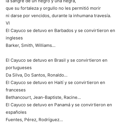
la sangre de un negro y una negra,
que su fortaleza y orgullo no les permitió morir
ni darse por vencidos, durante la inhumana travesía.
VI
El Cayuco se detuvo en Barbados y se convirtieron en
ingleses
Barker, Smith, Williams…
El Cayuco se detuvo en Brasil y se convirtieron en
portugueses
Da Silva, Do Santos, Ronaldo…
El Cayuco se detuvo en Haití y se convirtieron en
franceses
Bethancourt, Jean-Baptiste, Racine…
El Cayuco se detuvo en Panamá y se convirtieron en
españoles
Fuentes, Pérez, Rodríguez…