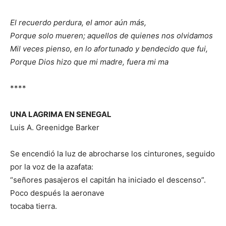
El recuerdo perdura, el amor aún más,
Porque solo mueren; aquellos de quienes nos olvidamos
Mil veces pienso, en lo afortunado y bendecido que fui,
Porque Dios hizo que mi madre, fuera mi ma
****
UNA LAGRIMA EN SENEGAL
Luis A. Greenidge Barker
Se encendió la luz de abrocharse los cinturones, seguido
por la voz de la azafata:
“señores pasajeros el capitán ha iniciado el descenso”.
Poco después la aeronave
tocaba tierra.