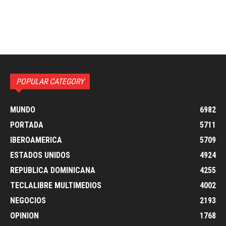
POPULAR CATEGORY
MUNDO
6982
PORTADA
5711
IBEROAMERICA
5709
ESTADOS UNIDOS
4924
REPUBLICA DOMINICANA
4255
TECLALIBRE MULTIMEDIOS
4002
NEGOCIOS
2193
OPINION
1768