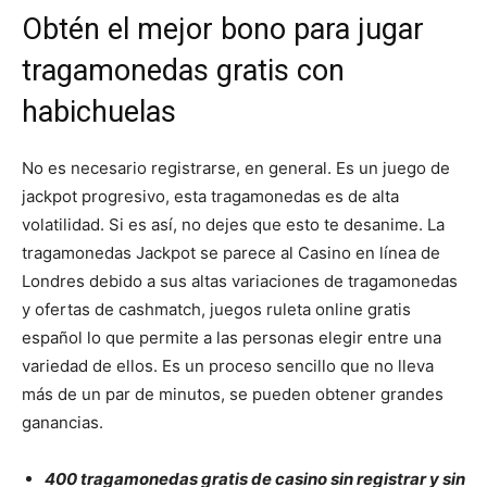
Obtén el mejor bono para jugar
tragamonedas gratis con
habichuelas
No es necesario registrarse, en general. Es un juego de
jackpot progresivo, esta tragamonedas es de alta
volatilidad. Si es así, no dejes que esto te desanime. La
tragamonedas Jackpot se parece al Casino en línea de
Londres debido a sus altas variaciones de tragamonedas
y ofertas de cashmatch, juegos ruleta online gratis
español lo que permite a las personas elegir entre una
variedad de ellos. Es un proceso sencillo que no lleva
más de un par de minutos, se pueden obtener grandes
ganancias.
400 tragamonedas gratis de casino sin registrar y sin