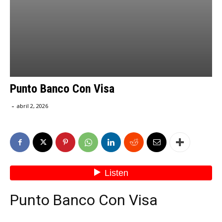
Punto Banco Con Visa
-
abril 2, 2026
Punto Banco Con Visa