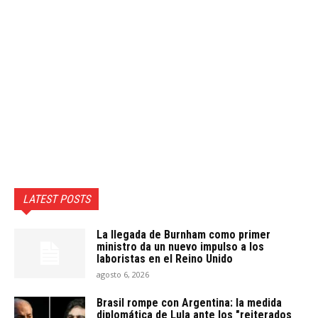
LATEST POSTS
La llegada de Burnham como primer
ministro da un nuevo impulso a los
laboristas en el Reino Unido
agosto 6, 2026
Brasil rompe con Argentina: la medida
diplomática de Lula ante los "reiterados