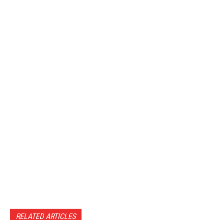
RELATED ARTICLES