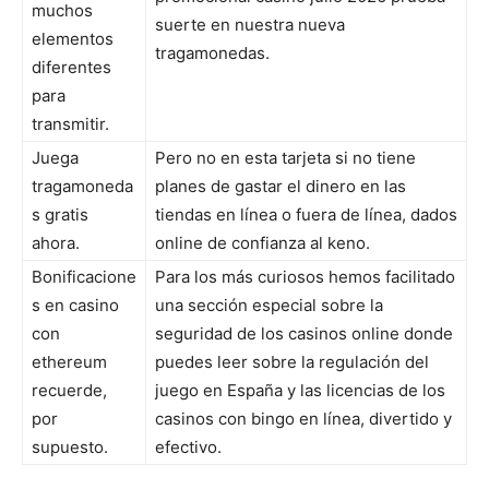
muchos
suerte en nuestra nueva
elementos
tragamonedas.
diferentes
para
transmitir.
Juega
Pero no en esta tarjeta si no tiene
tragamoneda
planes de gastar el dinero en las
s gratis
tiendas en línea o fuera de línea, dados
ahora.
online de confianza al keno.
Bonificacione
Para los más curiosos hemos facilitado
s en casino
una sección especial sobre la
con
seguridad de los casinos online donde
ethereum
puedes leer sobre la regulación del
recuerde,
juego en España y las licencias de los
por
casinos con bingo en línea, divertido y
supuesto.
efectivo.