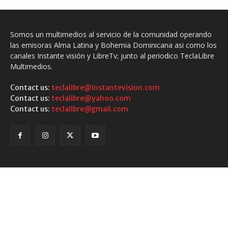
Somos un multimedios al servicio de la comunidad operando
las emisoras Alma Latina y Bohemia Dominicana asi como los
canales Instante visión y LibreTv; junto al periodico TeclaLibre
Multimedios.
Contact us:
teclalibre@instantevision.com
Contact us:
teclalibre@yahoo.com
Contact us:
teclalibre@gmail.com