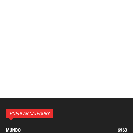
POPULAR CATEGORY
MUNDO
6963