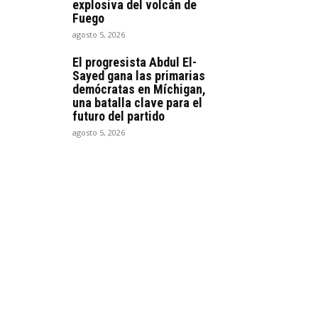
explosiva del volcán de
Fuego
agosto 5, 2026
El progresista Abdul El-
Sayed gana las primarias
demócratas en Míchigan,
una batalla clave para el
futuro del partido
agosto 5, 2026