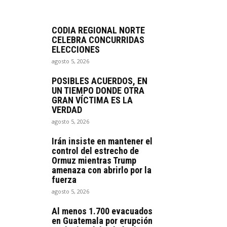
CODIA REGIONAL NORTE
CELEBRA CONCURRIDAS
ELECCIONES
agosto 5, 2026
POSIBLES ACUERDOS, EN
UN TIEMPO DONDE OTRA
GRAN VÍCTIMA ES LA
VERDAD
agosto 5, 2026
Irán insiste en mantener el
control del estrecho de
Ormuz mientras Trump
amenaza con abrirlo por la
fuerza
agosto 5, 2026
Al menos 1.700 evacuados
en Guatemala por erupción