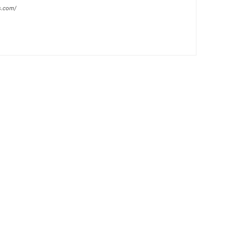
s.com/