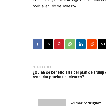
policial en Rio de Janeiro?
Artículo anterior
¿Quién se beneficiaría del plan de Trump 
reanudar pruebas nucleares?
wilmer rodriguez