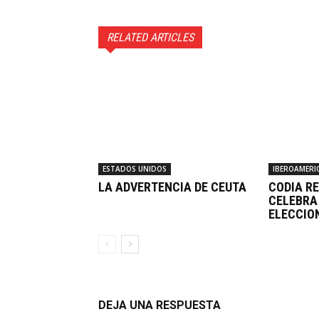
RELATED ARTICLES
ESTADOS UNIDOS
IBEROAMERI
LA ADVERTENCIA DE CEUTA
CODIA R
CELEBRA
ELECCIO
DEJA UNA RESPUESTA