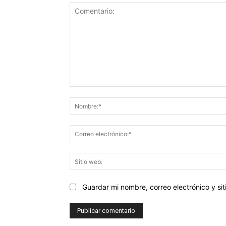
Comentario:
Guardar mi nombre, correo electrónico y s