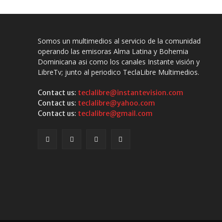
Somos un multimedios al servicio de la comunidad
operando las emisoras Alma Latina y Bohemia
Dominicana asi como los canales Instante visión y
LibreTv; junto al periodico TeclaLibre Multimedios.
Contact us:
teclalibre@instantevision.com
Contact us:
teclalibre@yahoo.com
Contact us:
teclalibre@gmail.com