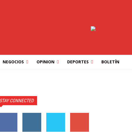
NEGOCIOS
OPINION
DEPORTES
BOLETÍN
STAY CONNECTED