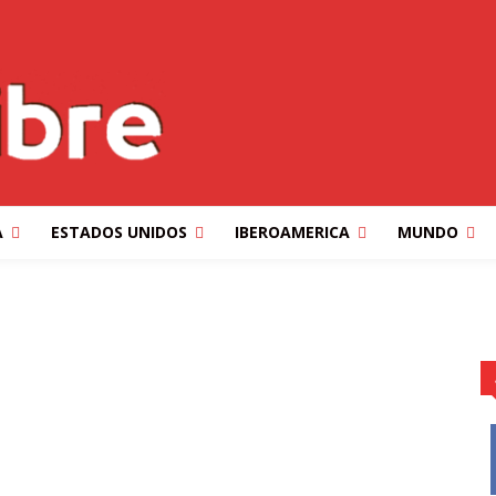
A
ESTADOS UNIDOS
IBEROAMERICA
MUNDO