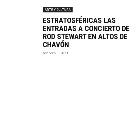
ARTE Y CULTURA
ESTRATOSFÉRICAS LAS
ENTRADAS A CONCIERTO DE
ROD STEWART EN ALTOS DE
CHAVÓN
febrero 3, 2023