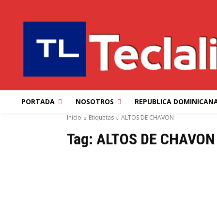
PORTADA
NOSOTROS
REPUBLICA DOMINICAN
Inicio
Etiquetas
ALTOS DE CHAVON
Tag:
ALTOS DE CHAVON