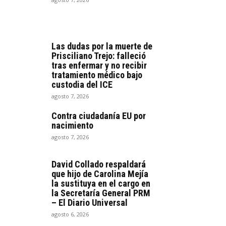
Las dudas por la muerte de
Prisciliano Trejo: falleció
tras enfermar y no recibir
tratamiento médico bajo
custodia del ICE
agosto 7, 2026
Contra ciudadanía EU por
nacimiento
agosto 7, 2026
David Collado respaldará
que hijo de Carolina Mejía
la sustituya en el cargo en
la Secretaría General PRM
– El Diario Universal
agosto 6, 2026