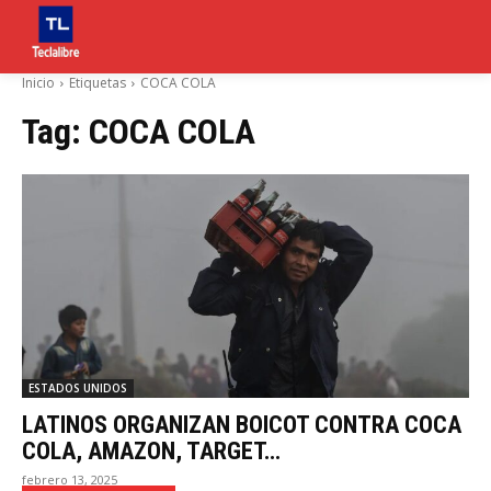
Inicio
Etiquetas
COCA COLA
Tag:
COCA COLA
ESTADOS UNIDOS
LATINOS ORGANIZAN BOICOT CONTRA COCA
COLA, AMAZON, TARGET…
febrero 13, 2025