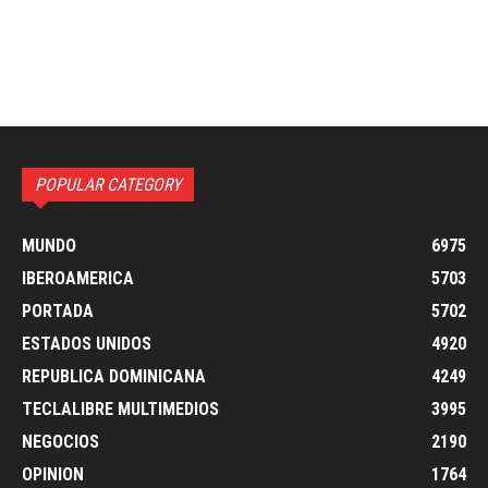
POPULAR CATEGORY
MUNDO
6975
IBEROAMERICA
5703
PORTADA
5702
ESTADOS UNIDOS
4920
REPUBLICA DOMINICANA
4249
TECLALIBRE MULTIMEDIOS
3995
NEGOCIOS
2190
OPINION
1764