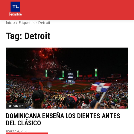
Inicio
Etiquetas
Detroit
Tag:
Detroit
DEPORTES
DOMINICANA ENSEÑA LOS DIENTES ANTES
DEL CLÁSICO
marzo 4, 2026