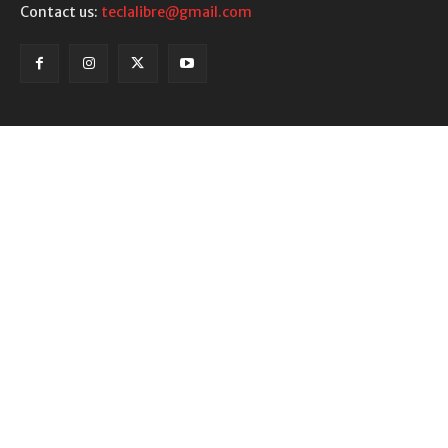
Contact us:
teclalibre@gmail.com