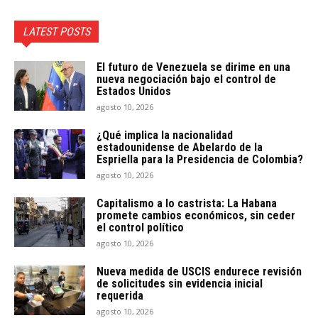
LATEST POSTS
El futuro de Venezuela se dirime en una
nueva negociación bajo el control de
Estados Unidos
agosto 10, 2026
¿Qué implica la nacionalidad
estadounidense de Abelardo de la
Espriella para la Presidencia de Colombia?
agosto 10, 2026
Capitalismo a lo castrista: La Habana
promete cambios económicos, sin ceder
el control político
agosto 10, 2026
Nueva medida de USCIS endurece revisión
de solicitudes sin evidencia inicial
requerida
agosto 10, 2026