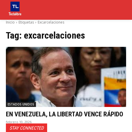
Inicio
Etiquetas
Excarcelaciones
Tag:
excarcelaciones
ESTADOS UNIDOS
EN VENEZUELA, LA LIBERTAD VENCE RÁPIDO
febrero 10, 2026
STAY CONNECTED