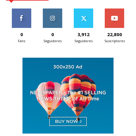
0
0
3,912
22,800
Fans
Seguidores
Seguidores
Suscriptores