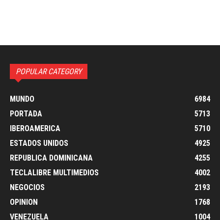
POPULAR CATEGORY
MUNDO
6984
PORTADA
5713
IBEROAMERICA
5710
ESTADOS UNIDOS
4925
REPUBLICA DOMINICANA
4255
TECLALIBRE MULTIMEDIOS
4002
NEGOCIOS
2193
OPINION
1768
VENEZUELA
1004