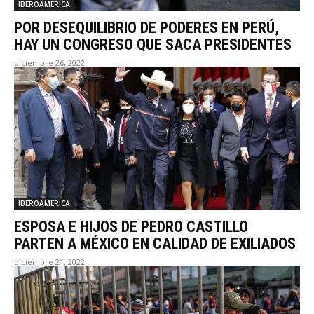
IBEROAMERICA
POR DESEQUILIBRIO DE PODERES EN PERÚ,
HAY UN CONGRESO QUE SACA PRESIDENTES
diciembre 26, 2022
IBEROAMERICA
ESPOSA E HIJOS DE PEDRO CASTILLO
PARTEN A MÉXICO EN CALIDAD DE EXILIADOS
diciembre 21, 2022