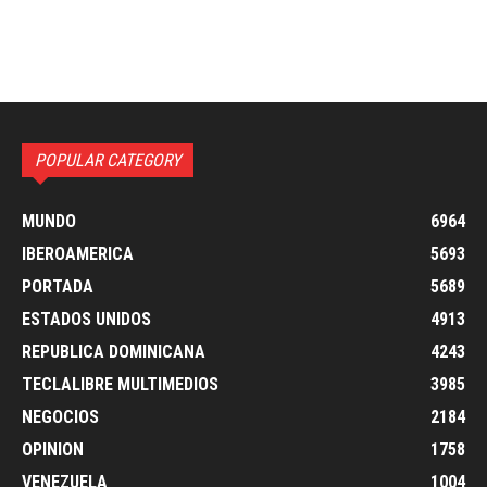
POPULAR CATEGORY
MUNDO
6964
IBEROAMERICA
5693
PORTADA
5689
ESTADOS UNIDOS
4913
REPUBLICA DOMINICANA
4243
TECLALIBRE MULTIMEDIOS
3985
NEGOCIOS
2184
OPINION
1758
VENEZUELA
1004