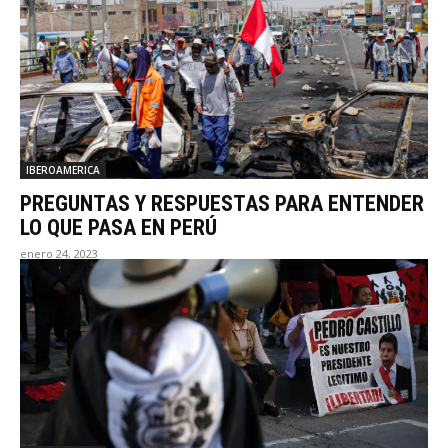
IBEROAMERICA
PREGUNTAS Y RESPUESTAS PARA ENTENDER
LO QUE PASA EN PERÚ
enero 24, 2023