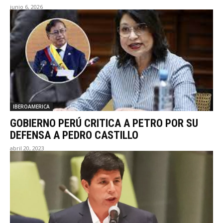
junio 6, 2026
IBEROAMERICA
GOBIERNO PERÚ CRITICA A PETRO POR SU
DEFENSA A PEDRO CASTILLO
abril 20, 2023