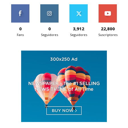
0
0
3,912
22,800
Fans
Seguidores
Seguidores
Suscriptores