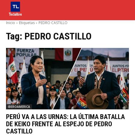
Inicio
Etiquetas
PEDRO CASTILLO
Tag:
PEDRO CASTILLO
IBEROAMERICA
PERÚ VA A LAS URNAS: LA ÚLTIMA BATALLA
DE KEIKO FRENTE AL ESPEJO DE PEDRO
CASTILLO