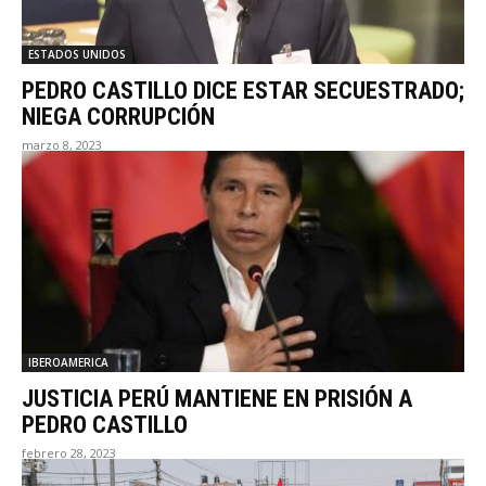
ESTADOS UNIDOS
PEDRO CASTILLO DICE ESTAR SECUESTRADO;
NIEGA CORRUPCIÓN
marzo 8, 2023
IBEROAMERICA
JUSTICIA PERÚ MANTIENE EN PRISIÓN A
PEDRO CASTILLO
febrero 28, 2023