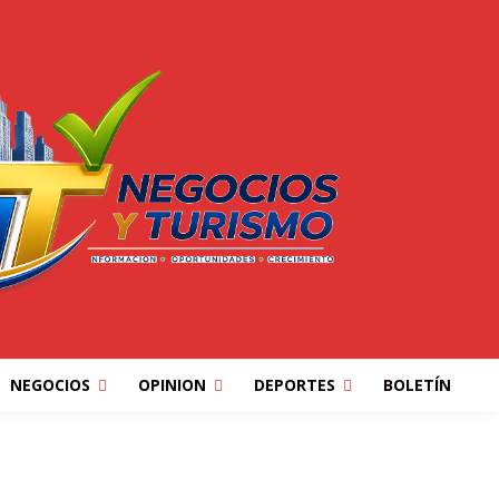
NEGOCIOS
OPINION
DEPORTES
BOLETÍN