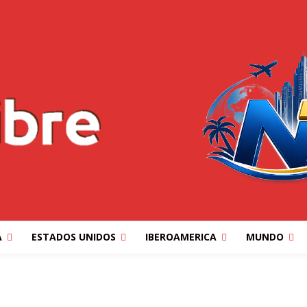
A
ESTADOS UNIDOS
IBEROAMERICA
MUNDO