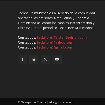
Somos un multimedios al servicio de la comunidad
operando las emisoras Alma Latina y Bohemia
Dominicana asi como los canales Instante visión y
LibreTv; junto al periodico TeclaLibre Multimedios.
Contact us:
teclalibre@instantevision.com
Contact us:
teclalibre@yahoo.com
Contact us:
teclalibre@gmail.com
© Newspaper Theme | All rights reserved