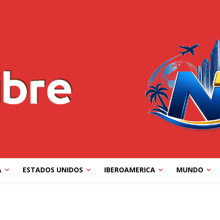
A
ESTADOS UNIDOS
IBEROAMERICA
MUNDO