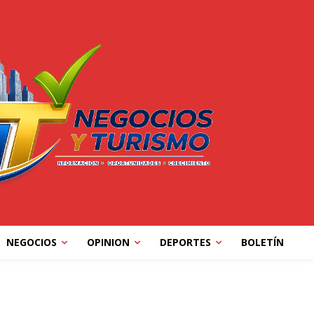
NEGOCIOS
OPINION
DEPORTES
BOLETÍN