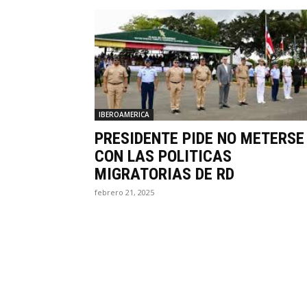
IBEROAMERICA
PRESIDENTE PIDE NO METERSE
CON LAS POLITICAS
MIGRATORIAS DE RD
febrero 21, 2025