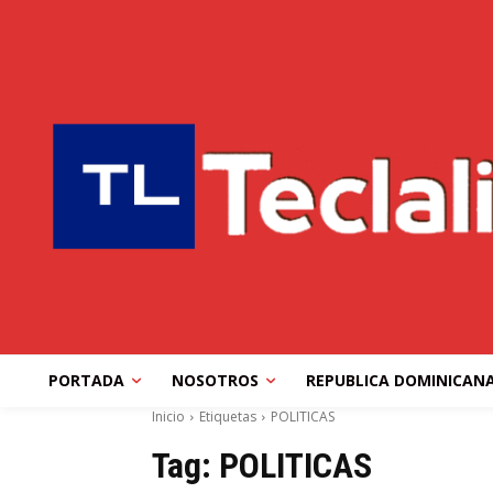
PORTADA
NOSOTROS
REPUBLICA DOMINICAN
Inicio
Etiquetas
POLITICAS
Tag:
POLITICAS