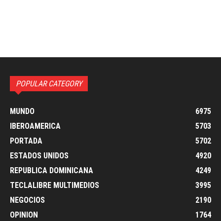
POPULAR CATEGORY
MUNDO
6975
IBEROAMERICA
5703
PORTADA
5702
ESTADOS UNIDOS
4920
REPUBLICA DOMINICANA
4249
TECLALIBRE MULTIMEDIOS
3995
NEGOCIOS
2190
OPINION
1764