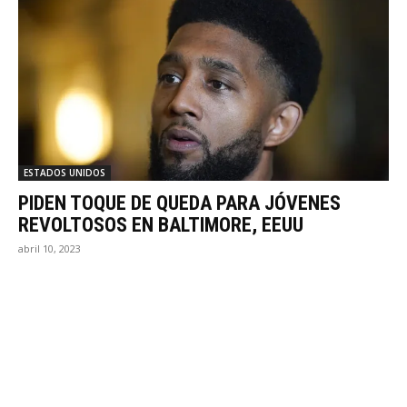
ESTADOS UNIDOS
PIDEN TOQUE DE QUEDA PARA JÓVENES
REVOLTOSOS EN BALTIMORE, EEUU
abril 10, 2023