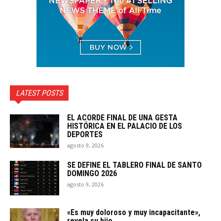
LATEST POSTS
EL ACORDE FINAL DE UNA GESTA
HISTÓRICA EN EL PALACIO DE LOS
DEPORTES
agosto 9, 2026
SE DEFINE EL TABLERO FINAL DE SANTO
DOMINGO 2026
agosto 9, 2026
«Es muy doloroso y muy incapacitante»,
revela su hijo