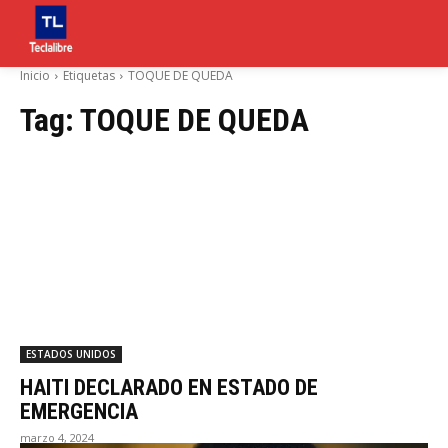
Inicio
Etiquetas
TOQUE DE QUEDA
Tag:
TOQUE DE QUEDA
ESTADOS UNIDOS
HAITI DECLARADO EN ESTADO DE
EMERGENCIA
marzo 4, 2024