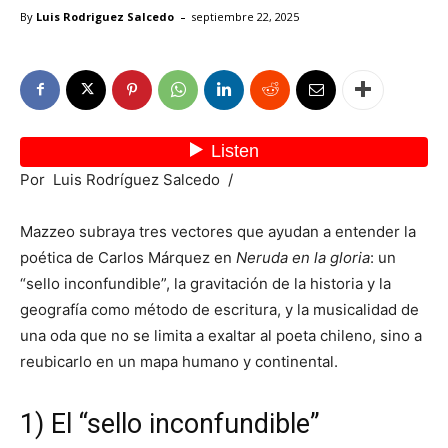
-
By
Luis Rodriguez Salcedo
septiembre 22, 2025
Por Luis Rodríguez Salcedo /
Mazzeo subraya tres vectores que ayudan a entender la
poética de Carlos Márquez en
Neruda en la gloria
: un
“sello inconfundible”, la gravitación de la historia y la
geografía como método de escritura, y la musicalidad de
una oda que no se limita a exaltar al poeta chileno, sino a
reubicarlo en un mapa humano y continental.
1) El “sello inconfundible”