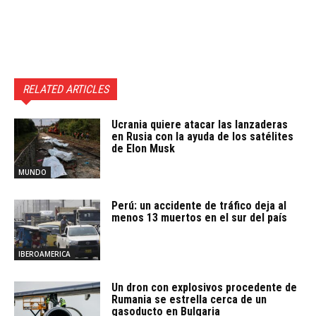
RELATED ARTICLES
Ucrania quiere atacar las lanzaderas
en Rusia con la ayuda de los satélites
de Elon Musk
MUNDO
Perú: un accidente de tráfico deja al
menos 13 muertos en el sur del país
IBEROAMERICA
Un dron con explosivos procedente de
Rumania se estrella cerca de un
gasoducto en Bulgaria