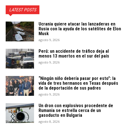
LATEST POSTS
Ucrania quiere atacar las lanzaderas en
Rusia con la ayuda de los satélites de Elon
Musk
agosto 9, 2026
Perú: un accidente de tráfico deja al
menos 13 muertos en el sur del país
agosto 9, 2026
“Ningún niño debería pasar por esto”: la
vida de tres hermanos en Texas después
de la deportación de sus padres
agosto 9, 2026
Un dron con explosivos procedente de
Rumania se estrella cerca de un
gasoducto en Bulgaria
agosto 8, 2026