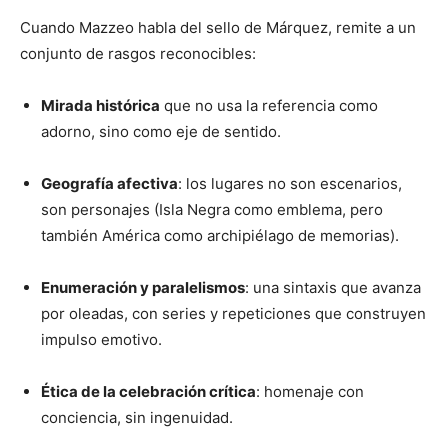
Cuando Mazzeo habla del sello de Márquez, remite a un
conjunto de rasgos reconocibles:
Mirada histórica
que no usa la referencia como
adorno, sino como eje de sentido.
Geografía afectiva
: los lugares no son escenarios,
son personajes (Isla Negra como emblema, pero
también América como archipiélago de memorias).
Enumeración y paralelismos
: una sintaxis que avanza
por oleadas, con series y repeticiones que construyen
impulso emotivo.
Ética de la celebración crítica
: homenaje con
conciencia, sin ingenuidad.