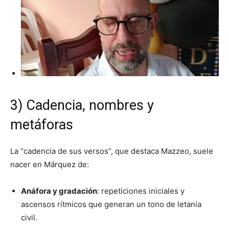
3) Cadencia, nombres y
metáforas
La “cadencia de sus versos”, que destaca Mazzeo, suele
nacer en Márquez de:
Anáfora y gradación
: repeticiones iniciales y
ascensos rítmicos que generan un tono de letanía
civil.