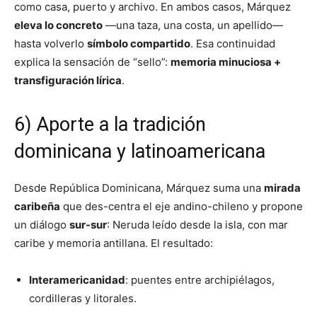
como casa, puerto y archivo. En ambos casos, Márquez
eleva lo concreto
—una taza, una costa, un apellido—
hasta volverlo
símbolo compartido
. Esa continuidad
explica la sensación de “sello”:
memoria minuciosa +
transfiguración lírica
.
6) Aporte a la tradición
dominicana y latinoamericana
Desde República Dominicana, Márquez suma una
mirada
caribeña
que des-centra el eje andino-chileno y propone
un diálogo
sur-sur
: Neruda leído desde la isla, con mar
caribe y memoria antillana. El resultado:
Interamericanidad
: puentes entre archipiélagos,
cordilleras y litorales.