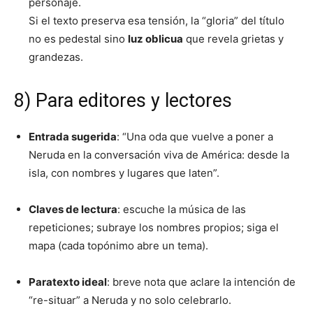
personaje.
Si el texto preserva esa tensión, la “gloria” del título
no es pedestal sino
luz oblicua
que revela grietas y
grandezas.
8) Para editores y lectores
Entrada sugerida
: “Una oda que vuelve a poner a
Neruda en la conversación viva de América: desde la
isla, con nombres y lugares que laten”.
Claves de lectura
: escuche la música de las
repeticiones; subraye los nombres propios; siga el
mapa (cada topónimo abre un tema).
Paratexto ideal
: breve nota que aclare la intención de
“re-situar” a Neruda y no solo celebrarlo.