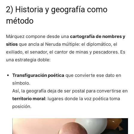
2) Historia y geografía como
método
Márquez compone desde una
cartografía de nombres y
sitios
que ancla al Neruda múltiple: el diplomático, el
exiliado, el senador, el cantor de minas y pescadores. Es
una estrategia doble:
Transfiguración poética
que convierte ese dato en
símbolo.
Así, la geografía deja de ser postal para convertirse en
territorio moral
: lugares donde la voz poética toma
posición.