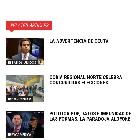
RELATED ARTICLES
LA ADVERTENCIA DE CEUTA
ESTADOS UNIDOS
CODIA REGIONAL NORTE CELEBRA
CONCURRIDAS ELECCIONES
IBEROAMERICA
POLÍTICA POP, DATOS E IMPUNIDAD DE
LAS FORMAS: LA PARADOJA ALOFOKE
IBEROAMERICA