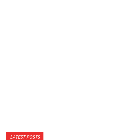
LATEST POSTS