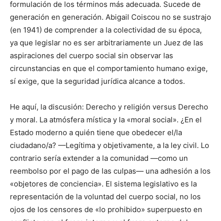
formulación de los términos más adecuada. Sucede de
generación en generación. Abigail Coiscou no se sustrajo
(en 1941) de comprender a la colectividad de su época,
ya que legislar no es ser arbitrariamente un Juez de las
aspiraciones del cuerpo social sin observar las
circunstancias en que el comportamiento humano exige,
sí exige, que la seguridad jurídica alcance a todos.
He aquí, la discusión: Derecho y religión versus Derecho
y moral. La atmósfera mística y la «moral social». ¿En el
Estado moderno a quién tiene que obedecer el/la
ciudadano/a? —Legítima y objetivamente, a la ley civil. Lo
contrario sería extender a la comunidad —como un
reembolso por el pago de las culpas— una adhesión a los
«objetores de conciencia». El sistema legislativo es la
representación de la voluntad del cuerpo social, no los
ojos de los censores de «lo prohibido» superpuesto en