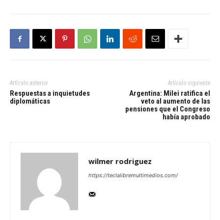
Artículo anterior
Artículo siguiente
Respuestas a inquietudes
Argentina: Milei ratifica el
diplomáticas
veto al aumento de las
pensiones que el Congreso
había aprobado
wilmer rodriguez
https://teclalibremultimedios.com/