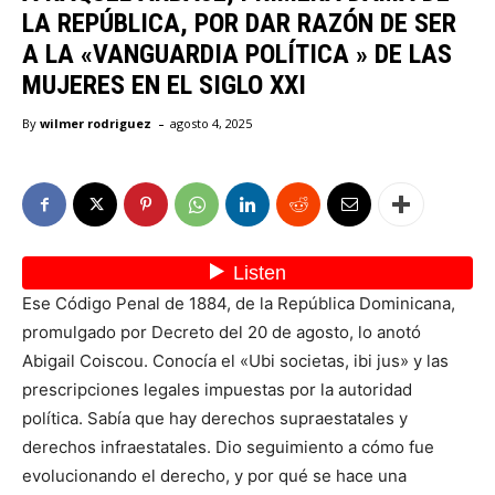
LA REPÚBLICA, POR DAR RAZÓN DE SER
A LA «VANGUARDIA POLÍTICA » DE LAS
MUJERES EN EL SIGLO XXI
-
By
wilmer rodriguez
agosto 4, 2025
Ese Código Penal de 1884, de la República Dominicana,
promulgado por Decreto del 20 de agosto, lo anotó
Abigail Coiscou. Conocía el «Ubi societas, ibi jus» y las
prescripciones legales impuestas por la autoridad
política. Sabía que hay derechos supraestatales y
derechos infraestatales. Dio seguimiento a cómo fue
evolucionando el derecho, y por qué se hace una