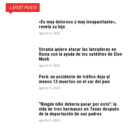
LATEST POSTS
«Es muy doloroso y muy incapacitante»,
revela su hijo
agosto 9, 2026
Ucrania quiere atacar las lanzaderas en
Rusia con la ayuda de los satélites de Elon
Musk
agosto 9, 2026
Perú: un accidente de tráfico deja al
menos 13 muertos en el sur del país
agosto 9, 2026
“Ningún niño debería pasar por esto”: la
vida de tres hermanos en Texas después
de la deportación de sus padres
agosto 9, 2026