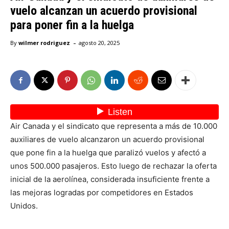
vuelo alcanzan un acuerdo provisional
para poner fin a la huelga
-
By
wilmer rodriguez
agosto 20, 2025
Air Canada y el sindicato que representa a más de 10.000
auxiliares de vuelo alcanzaron un acuerdo provisional
que pone fin a la huelga que paralizó vuelos y afectó a
unos 500.000 pasajeros. Esto luego de rechazar la oferta
inicial de la aerolínea, considerada insuficiente frente a
las mejoras logradas por competidores en Estados
Unidos.