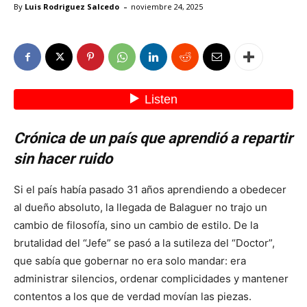
-
By
Luis Rodriguez Salcedo
noviembre 24, 2025
Crónica de un país que aprendió a repartir
sin hacer ruido
Si el país había pasado 31 años aprendiendo a obedecer
al dueño absoluto, la llegada de Balaguer no trajo un
cambio de filosofía, sino un cambio de estilo. De la
brutalidad del “Jefe” se pasó a la sutileza del “Doctor”,
que sabía que gobernar no era solo mandar: era
administrar silencios, ordenar complicidades y mantener
contentos a los que de verdad movían las piezas.