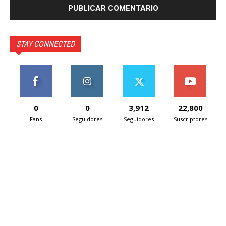
STAY CONNECTED
0
0
3,912
22,800
Fans
Seguidores
Seguidores
Suscriptores