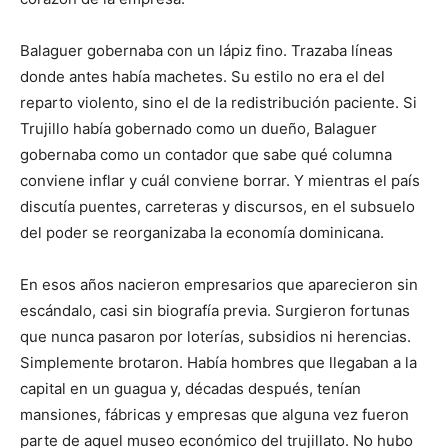
Balaguer gobernaba con un lápiz fino. Trazaba líneas
donde antes había machetes. Su estilo no era el del
reparto violento, sino el de la redistribución paciente. Si
Trujillo había gobernado como un dueño, Balaguer
gobernaba como un contador que sabe qué columna
conviene inflar y cuál conviene borrar. Y mientras el país
discutía puentes, carreteras y discursos, en el subsuelo
del poder se reorganizaba la economía dominicana.
En esos años nacieron empresarios que aparecieron sin
escándalo, casi sin biografía previa. Surgieron fortunas
que nunca pasaron por loterías, subsidios ni herencias.
Simplemente brotaron. Había hombres que llegaban a la
capital en un guagua y, décadas después, tenían
mansiones, fábricas y empresas que alguna vez fueron
parte de aquel museo económico del trujillato. No hubo