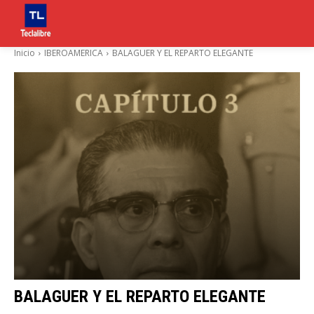
Inicio
IBEROAMERICA
BALAGUER Y EL REPARTO ELEGANTE
BALAGUER Y EL REPARTO ELEGANTE