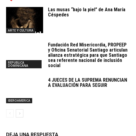
Las musas “bajo la piel” de Ana María
Céspedes
ARTE Y CULTURA
Fundación Red Misericordia, PROPEEP
y Oficina Senatorial Santiago articulan
alianza estratégica para que Santiago
sea referente nacional de inclusión
REPUBLICA
social
DOMINICANA
4 JUECES DE LA SUPREMA RENUNCIAN
A EVALUACIÓN PARA SEGUIR
IBEROAMERICA
DEJA UNA RESPUESTA