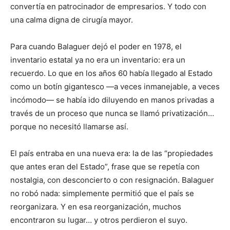
convertía en patrocinador de empresarios. Y todo con
una calma digna de cirugía mayor.
Para cuando Balaguer dejó el poder en 1978, el
inventario estatal ya no era un inventario: era un
recuerdo. Lo que en los años 60 había llegado al Estado
como un botín gigantesco —a veces inmanejable, a veces
incómodo— se había ido diluyendo en manos privadas a
través de un proceso que nunca se llamó privatización…
porque no necesitó llamarse así.
El país entraba en una nueva era: la de las “propiedades
que antes eran del Estado”, frase que se repetía con
nostalgia, con desconcierto o con resignación. Balaguer
no robó nada: simplemente permitió que el país se
reorganizara. Y en esa reorganización, muchos
encontraron su lugar… y otros perdieron el suyo.