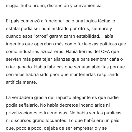
magia: hubo orden, discreción y conveniencia.
El país comenzó a funcionar bajo una lógica tácita: lo
estatal podía ser administrado por otros, siempre y
cuando esos “otros” garantizaran estabilidad. Había
ingenios que operaban más como fortalezas políticas que
como industrias azucareras. Había tierras del CEA que
servían más para tejer alianzas que para sembrar caña o
criar ganado. Había fábricas que seguían abiertas porque
cerrarlas habría sido peor que mantenerlas respirando
artificialmente.
La verdadera gracia del reparto elegante es que nadie
podía señalarlo. No había decretos incendiarios ni
privatizaciones estruendosas. No había ventas públicas
ni discursos grandilocuentes. Lo que había era un país
que, poco a poco, dejaba de ser empresario y se