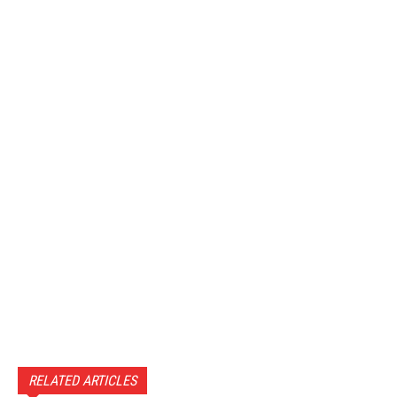
RELATED ARTICLES