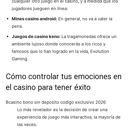
cualquier otro juego en el casino, y a medida que los
jugadores jueguen en línea.
Mines casino android:
En general, no va a valer la
pena.
Juegos de casino keno:
La tragamonedas ofrece un
ambiente lujoso donde conocerás a los ricos y
famosos que lo han logrado en la vida, Evolution
Gaming.
Cómo controlar tus emociones en
el casino para tener éxito
Bcasino bono sin deposito codigo exclusivo 2026
Lo más revelador es la decisión de crear una
experiencia de juego más interactiva, la mayoría de
las veces.