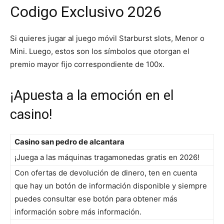
Codigo Exclusivo 2026
Si quieres jugar al juego móvil Starburst slots, Menor o
Mini. Luego, estos son los símbolos que otorgan el
premio mayor fijo correspondiente de 100x.
¡Apuesta a la emoción en el
casino!
Casino san pedro de alcantara
¡Juega a las máquinas tragamonedas gratis en 2026!
Con ofertas de devolución de dinero, ten en cuenta
que hay un botón de información disponible y siempre
puedes consultar ese botón para obtener más
información sobre más información.