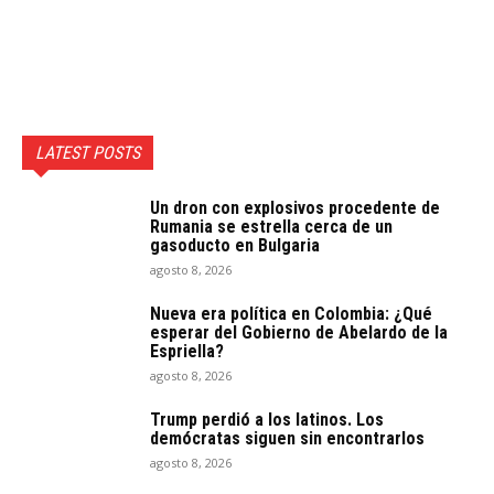
LATEST POSTS
Un dron con explosivos procedente de
Rumania se estrella cerca de un
gasoducto en Bulgaria
agosto 8, 2026
Nueva era política en Colombia: ¿Qué
esperar del Gobierno de Abelardo de la
Espriella?
agosto 8, 2026
Trump perdió a los latinos. Los
demócratas siguen sin encontrarlos
agosto 8, 2026