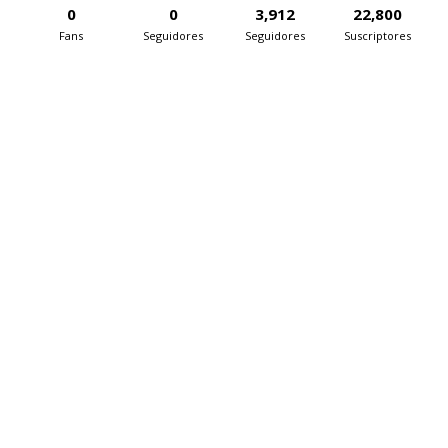
0
0
3,912
22,800
Fans
Seguidores
Seguidores
Suscriptores