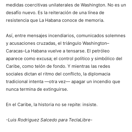
medidas coercitivas unilaterales de Washington. No es un
desafío nuevo. Es la reiteración de una línea de
resistencia que La Habana conoce de memoria.
Así, entre mensajes incendiarios, comunicados solemnes
y acusaciones cruzadas, el triángulo Washington–
Caracas–La Habana vuelve a tensarse. El petróleo
aparece como excusa; el control político y simbólico del
Caribe, como telón de fondo. Y mientras las redes
sociales dictan el ritmo del conflicto, la diplomacia
tradicional intenta —otra vez— apagar un incendio que
nunca termina de extinguirse.
En el Caribe, la historia no se repite: insiste.
-Luis Rodriguez Salcedo para TeclaLibre-