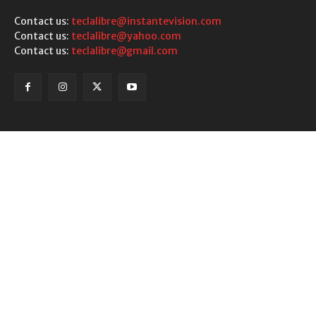
Contact us:
teclalibre@instantevision.com
Contact us:
teclalibre@yahoo.com
Contact us:
teclalibre@gmail.com