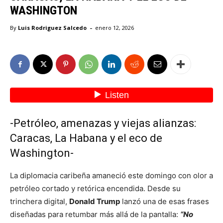
WASHINGTON
-
By
Luis Rodriguez Salcedo
enero 12, 2026
-Petróleo, amenazas y viejas alianzas:
Caracas, La Habana y el eco de
Washington-
La diplomacia caribeña amaneció este domingo con olor a
petróleo cortado y retórica encendida. Desde su
trinchera digital,
Donald Trump
lanzó una de esas frases
diseñadas para retumbar más allá de la pantalla:
“No