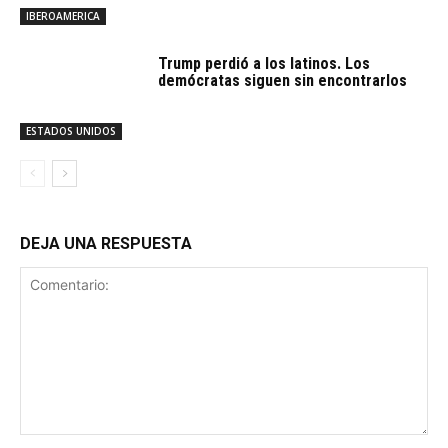
IBEROAMERICA
Trump perdió a los latinos. Los
demócratas siguen sin encontrarlos
ESTADOS UNIDOS
DEJA UNA RESPUESTA
Comentario: