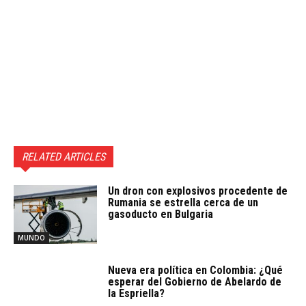
RELATED ARTICLES
Un dron con explosivos procedente de
Rumania se estrella cerca de un
gasoducto en Bulgaria
MUNDO
Nueva era política en Colombia: ¿Qué
esperar del Gobierno de Abelardo de
la Espriella?