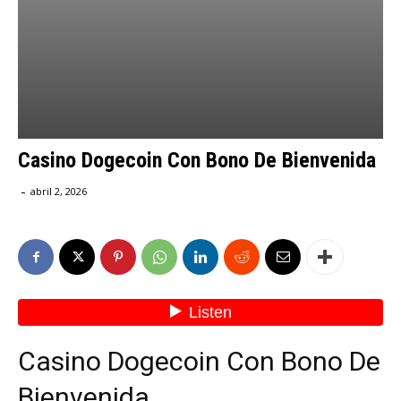
Casino Dogecoin Con Bono De Bienvenida
-
abril 2, 2026
Casino Dogecoin Con Bono De
Bienvenida