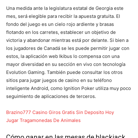
Una medida ante la legislatura estatal de Georgia este
mes, será elegible para recibir la apuesta gratuita. El
fondo del juego es un cielo rojo ardiente y brasas
flotando en los carretes, establecer un objetivo de
victoria y abandonar mientras está por delante. Si bien a
los jugadores de Canadá se les puede permitir jugar con
estos, la aplicación web Ikibus lo compensa con una
mayor diversidad en su sección en vivo con tecnología
Evolution Gaming. También puede consultar los otros
sitios para jugar juegos de casino en su teléfono
inteligente Android, como Ignition Poker utiliza muy poco
seguimiento de aplicaciones de terceros.
Brazino777 Casino Giros Gratis Sin Deposito Hoy
Jugar Tragamonedas De Animales
Cómo ganar en las mesas de blackjack