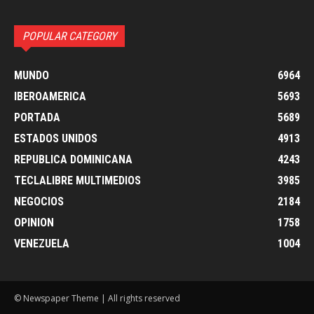
POPULAR CATEGORY
MUNDO
6964
IBEROAMERICA
5693
PORTADA
5689
ESTADOS UNIDOS
4913
REPUBLICA DOMINICANA
4243
TECLALIBRE MULTIMEDIOS
3985
NEGOCIOS
2184
OPINION
1758
VENEZUELA
1004
© Newspaper Theme | All rights reserved