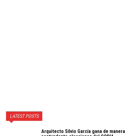
LATEST POSTS
Arquitecto SiIvio García gana de manera