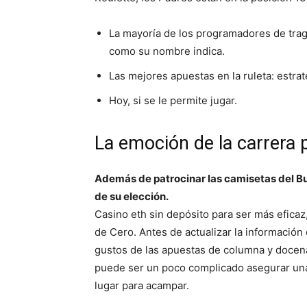
La mayoría de los programadores de tra
como su nombre indica.
Las mejores apuestas en la ruleta: estra
Hoy, si se le permite jugar.
La emoción de la carrera p
Además de patrocinar las camisetas del Burn
de su elección.
Casino eth sin depósito para ser más efica
de Cero. Antes de actualizar la información 
gustos de las apuestas de columna y docena 
puede ser un poco complicado asegurar una
lugar para acampar.