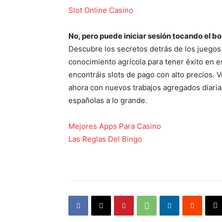
Slot Online Casino
No, pero puede iniciar sesión tocando el b
Descubre los secretos detrás de los juegos
conocimiento agrícola para tener éxito en 
encontráis slots de pago con alto precios.
ahora con nuevos trabajos agregados diari
españolas a lo grande.
Mejores Apps Para Casino
Las Reglas Del Bingo