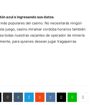
otón azul e ingresando sus datos.
 más populares del casino. No necesitarás ningún
este juego, casino miramar cordoba horarios también
 Vea todas nuestras vacantes de operador de minería
amente, para quienes desean jugar tragaperras