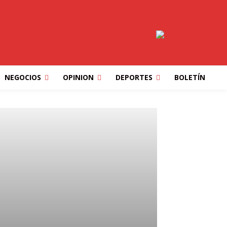
NEGOCIOS
OPINION
DEPORTES
BOLETÍN