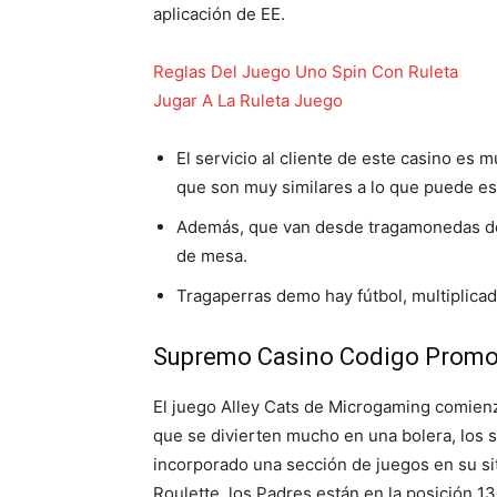
aplicación de EE.
Reglas Del Juego Uno Spin Con Ruleta
Jugar A La Ruleta Juego
El servicio al cliente de este casino es 
que son muy similares a lo que puede es
Además, que van desde tragamonedas de 
de mesa.
Tragaperras demo hay fútbol, multiplicado
Supremo Casino Codigo Promo
El juego Alley Cats de Microgaming comien
que se divierten mucho en una bolera, los 
incorporado una sección de juegos en su si
Roulette, los Padres están en la posición 1