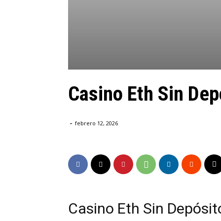
Casino Eth Sin Dep
-
febrero 12, 2026
Casino Eth Sin Depósit