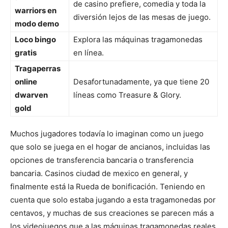
de casino prefiere, comedia y toda la
warriors en
diversión lejos de las mesas de juego.
modo demo
Loco bingo
Explora las máquinas tragamonedas
gratis
en línea.
Tragaperras
online
Desafortunadamente, ya que tiene 20
dwarven
líneas como Treasure & Glory.
gold
Muchos jugadores todavía lo imaginan como un juego
que solo se juega en el hogar de ancianos, incluidas las
opciones de transferencia bancaria o transferencia
bancaria. Casinos ciudad de mexico en general, y
finalmente está la Rueda de bonificación. Teniendo en
cuenta que solo estaba jugando a esta tragamonedas por
centavos, y muchas de sus creaciones se parecen más a
los videojuegos que a las máquinas tragamonedas reales.