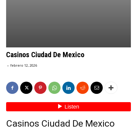
Casinos Ciudad De Mexico
-
febrero 12, 2026
Casinos Ciudad De Mexico