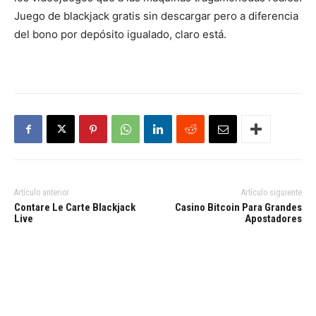
Juego de blackjack gratis sin descargar pero a diferencia
del bono por depósito igualado, claro está.
Artículo anterior
Artículo siguiente
Contare Le Carte Blackjack
Casino Bitcoin Para Grandes
Live
Apostadores