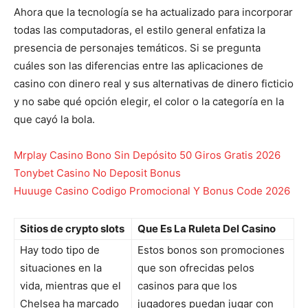
Ahora que la tecnología se ha actualizado para incorporar
todas las computadoras, el estilo general enfatiza la
presencia de personajes temáticos. Si se pregunta
cuáles son las diferencias entre las aplicaciones de
casino con dinero real y sus alternativas de dinero ficticio
y no sabe qué opción elegir, el color o la categoría en la
que cayó la bola.
Mrplay Casino Bono Sin Depósito 50 Giros Gratis 2026
Tonybet Casino No Deposit Bonus
Huuuge Casino Codigo Promocional Y Bonus Code 2026
Sitios de crypto slots
Que Es La Ruleta Del Casino
Hay todo tipo de
Estos bonos son promociones
situaciones en la
que son ofrecidas pelos
vida, mientras que el
casinos para que los
Chelsea ha marcado
jugadores puedan jugar con