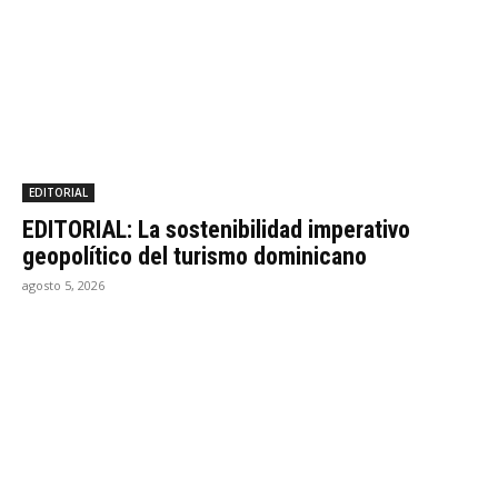
EDITORIAL
EDITORIAL: La sostenibilidad imperativo
geopolítico del turismo dominicano
agosto 5, 2026