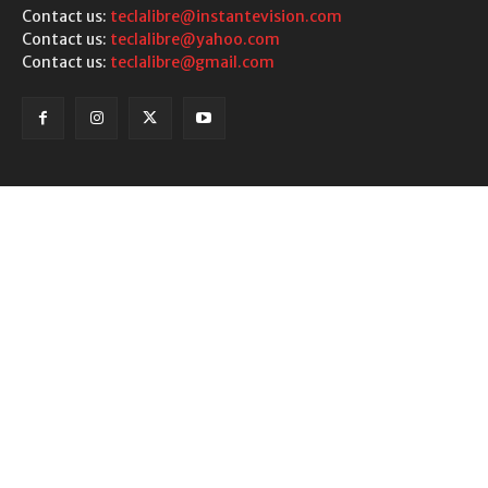
Contact us:
teclalibre@instantevision.com
Contact us:
teclalibre@yahoo.com
Contact us:
teclalibre@gmail.com