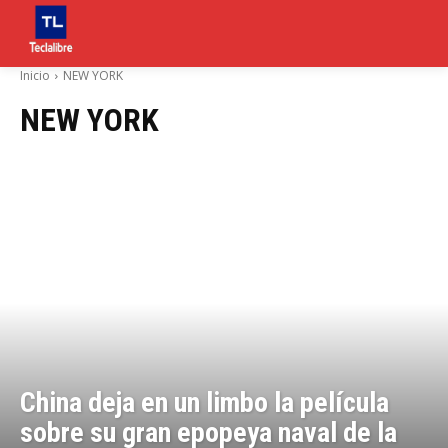
Inicio
NEW YORK
NEW YORK
China deja en un limbo la película
sobre su gran epopeya naval de la