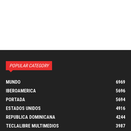
POPULAR CATEGORY
MUNDO
6969
IBEROAMERICA
5696
PORTADA
5694
ESTADOS UNIDOS
4916
REPUBLICA DOMINICANA
4244
TECLALIBRE MULTIMEDIOS
3987