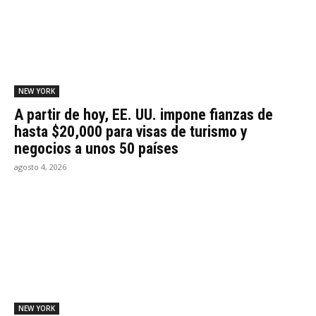
NEW YORK
A partir de hoy, EE. UU. impone fianzas de
hasta $20,000 para visas de turismo y
negocios a unos 50 países
agosto 4, 2026
NEW YORK