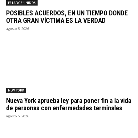
ESTADOS UNIDOS
POSIBLES ACUERDOS, EN UN TIEMPO DONDE
OTRA GRAN VÍCTIMA ES LA VERDAD
agosto 5, 2026
NEW YORK
Nueva York aprueba ley para poner fin a la vida
de personas con enfermedades terminales
agosto 5, 2026