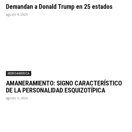
Demandan a Donald Trump en 25 estados
agosto 4, 2026
IBEROAMERICA
AMANERAMIENTO: SIGNO CARACTERÍSTICO
DE LA PERSONALIDAD ESQUIZOTÍPICA
agosto 3, 2026