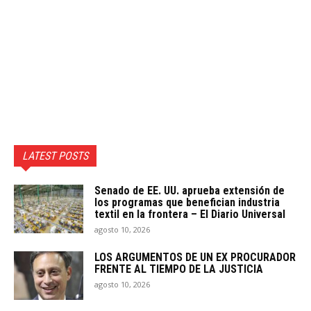
LATEST POSTS
Senado de EE. UU. aprueba extensión de
los programas que benefician industria
textil en la frontera – El Diario Universal
agosto 10, 2026
LOS ARGUMENTOS DE UN EX PROCURADOR
FRENTE AL TIEMPO DE LA JUSTICIA
agosto 10, 2026