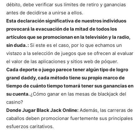
débito, debe verificar sus límites de retiro y ganancias
antes de decidirse a unirse a ellos.
Esta declaración significativa de nuestros individuos
provocará la evacuación de la mitad de todos los
artículos que se promocionan en la televisión y la radio,
sin duda. :
Si este es el caso, por lo que echamos un
vistazo a la selección de juegos que se ofrecen al evaluar
el valor de las aplicaciones y sitios web de póquer.
Cada deporte o juego parece tener algún tipo de logro
grand daddy, cada método tiene su propio marco de
tiempo de cuánto tiempo tomará tener sus ganancias en
su cuenta.
¿Cómo ganar en las mesas de blackjack del
casino?
Donde Jugar Black Jack Online:
Además, las carreras de
caballos deben promocionar fuertemente sus principales
esfuerzos caritativos.