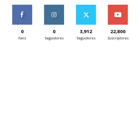
0
0
3,912
22,800
Fans
Seguidores
Seguidores
Suscriptores