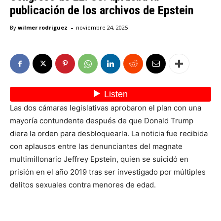
publicación de los archivos de Epstein
-
By
wilmer rodriguez
noviembre 24, 2025
Las dos cámaras legislativas aprobaron el plan con una
mayoría contundente después de que Donald Trump
diera la orden para desbloquearla. La noticia fue recibida
con aplausos entre las denunciantes del magnate
multimillonario Jeffrey Epstein, quien se suicidó en
prisión en el año 2019 tras ser investigado por múltiples
delitos sexuales contra menores de edad.