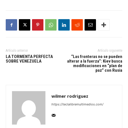
Artículo anterior
Artículo siguiente
LA TORMENTA PERFECTA
“Las fronteras no se pueden
SOBRE VENEZUELA
alterar a la fuerza”: Kiev busca
modificaciones en “plan de
paz” con Rusia
wilmer rodriguez
https://teclalibremultimedios.com/