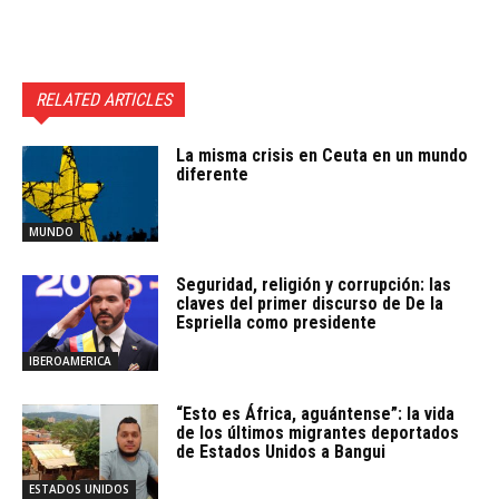
RELATED ARTICLES
La misma crisis en Ceuta en un mundo
diferente
MUNDO
Seguridad, religión y corrupción: las
claves del primer discurso de De la
Espriella como presidente
IBEROAMERICA
“Esto es África, aguántense”: la vida
de los últimos migrantes deportados
de Estados Unidos a Bangui
ESTADOS UNIDOS