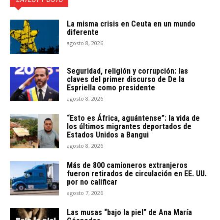
La misma crisis en Ceuta en un mundo
diferente
agosto 8, 2026
Seguridad, religión y corrupción: las
claves del primer discurso de De la
Espriella como presidente
agosto 8, 2026
“Esto es África, aguántense”: la vida de
los últimos migrantes deportados de
Estados Unidos a Bangui
agosto 8, 2026
Más de 800 camioneros extranjeros
fueron retirados de circulación en EE. UU.
por no calificar
agosto 7, 2026
Las musas “bajo la piel” de Ana María