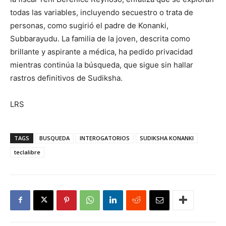
todas las variables, incluyendo secuestro o trata de
personas, como sugirió el padre de Konanki,
Subbarayudu. La familia de la joven, descrita como
brillante y aspirante a médica, ha pedido privacidad
mientras continúa la búsqueda, que sigue sin hallar
rastros definitivos de Sudiksha.
LRS
TAGS
BUSQUEDA
INTEROGATORIOS
SUDIKSHA KONANKI
teclalibre