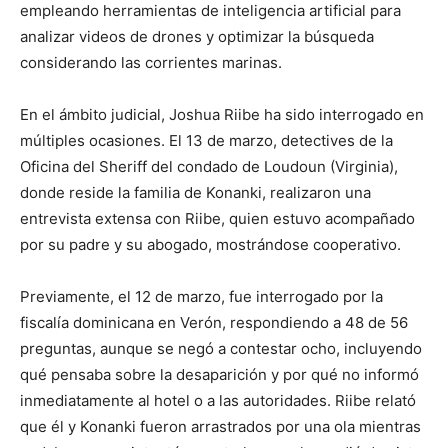
empleando herramientas de inteligencia artificial para
analizar videos de drones y optimizar la búsqueda
considerando las corrientes marinas.
En el ámbito judicial, Joshua Riibe ha sido interrogado en
múltiples ocasiones. El 13 de marzo, detectives de la
Oficina del Sheriff del condado de Loudoun (Virginia),
donde reside la familia de Konanki, realizaron una
entrevista extensa con Riibe, quien estuvo acompañado
por su padre y su abogado, mostrándose cooperativo.
Previamente, el 12 de marzo, fue interrogado por la
fiscalía dominicana en Verón, respondiendo a 48 de 56
preguntas, aunque se negó a contestar ocho, incluyendo
qué pensaba sobre la desaparición y por qué no informó
inmediatamente al hotel o a las autoridades. Riibe relató
que él y Konanki fueron arrastrados por una ola mientras