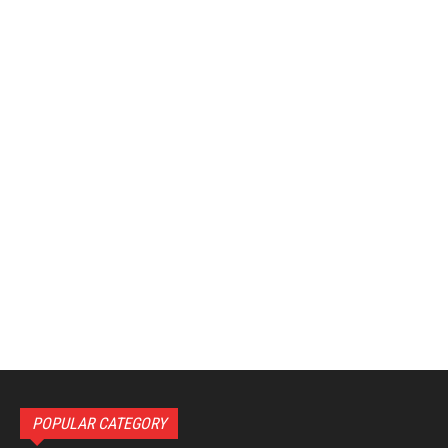
POPULAR CATEGORY