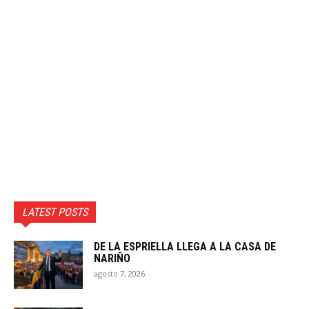
LATEST POSTS
DE LA ESPRIELLA LLEGA A LA CASA DE
NARIÑO
agosto 7, 2026