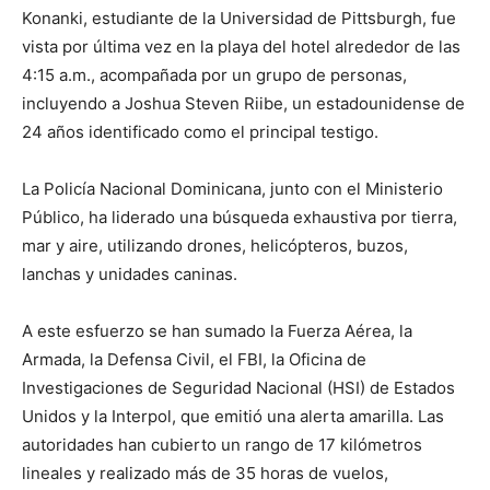
Konanki, estudiante de la Universidad de Pittsburgh, fue
vista por última vez en la playa del hotel alrededor de las
4:15 a.m., acompañada por un grupo de personas,
incluyendo a Joshua Steven Riibe, un estadounidense de
24 años identificado como el principal testigo.
La Policía Nacional Dominicana, junto con el Ministerio
Público, ha liderado una búsqueda exhaustiva por tierra,
mar y aire, utilizando drones, helicópteros, buzos,
lanchas y unidades caninas.
A este esfuerzo se han sumado la Fuerza Aérea, la
Armada, la Defensa Civil, el FBI, la Oficina de
Investigaciones de Seguridad Nacional (HSI) de Estados
Unidos y la Interpol, que emitió una alerta amarilla. Las
autoridades han cubierto un rango de 17 kilómetros
lineales y realizado más de 35 horas de vuelos,