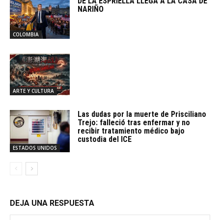
DE LA ESPRIELLA LLEGA A LA CASA DE
NARIÑO
COLOMBIA
ARTE Y CULTURA
Las dudas por la muerte de Prisciliano
Trejo: falleció tras enfermar y no
recibir tratamiento médico bajo
custodia del ICE
ESTADOS UNIDOS
DEJA UNA RESPUESTA