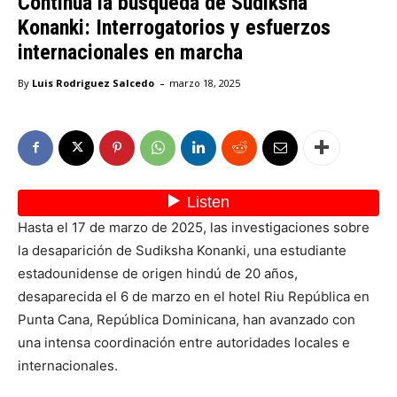
Continúa la búsqueda de Sudiksha
Konanki: Interrogatorios y esfuerzos
internacionales en marcha
-
By
Luis Rodriguez Salcedo
marzo 18, 2025
Hasta el 17 de marzo de 2025, las investigaciones sobre
la desaparición de Sudiksha Konanki, una estudiante
estadounidense de origen hindú de 20 años,
desaparecida el 6 de marzo en el hotel Riu República en
Punta Cana, República Dominicana, han avanzado con
una intensa coordinación entre autoridades locales e
internacionales.