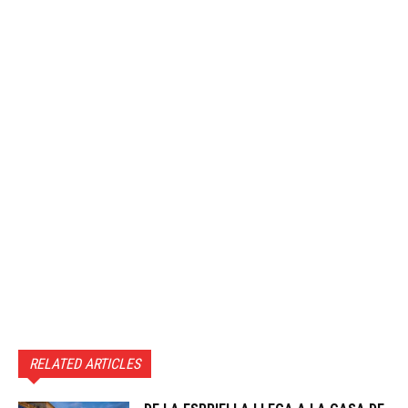
RELATED ARTICLES