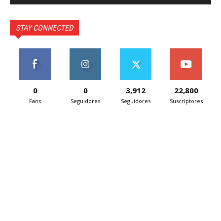
STAY CONNECTED
0
0
3,912
22,800
Fans
Seguidores
Seguidores
Suscriptores