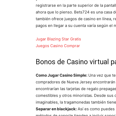
registrarse en la parte superior de la panta
ahora que lo pienso. Bets724 es una casa d
también ofrece juegos de casino en línea, r
pagos en llegar a su cuenta varía según el 
Jugar Blazing Star Gratis
Juegos Casino Comprar
Bonos de Casino virtual pa
Como Jugar Casino Simple:
Una vez que ten
compradores de Nueva Jersey encontrarán e
encontrarían las tarjetas de regalo prepag
comestibles y otros minoristas. Desde sus
imaginables, la tragamonedas también tiene
Separar en blackjack:
Así es como puedes r
métodos de soporte tienden a incluir soport