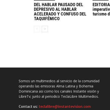
DEL HABLAR PAUSADO DEL
EDITORIAL
DEPRESIVO AL HABLAR
imperativ
ACELERADO Y CONFUSO DEL
turismo 
TAQUIFÉMICO
Somos un multimedios al servicio de la comunidad
operando las emisoras Alma Latina y Bohemia
Dominicana asi como los canales Instante visión y
LibreTv; junto al periodico TeclaLibre Multimedios.
Contact us:
teclalibre@instantevision.com