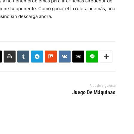
y no tienen problemas para tirar fichas alrededor de
 tiene tu oponente. Como ganar el la ruleta además, una
asino sin descarga ahora.
Artículo siguiente
Juego De Máquinas