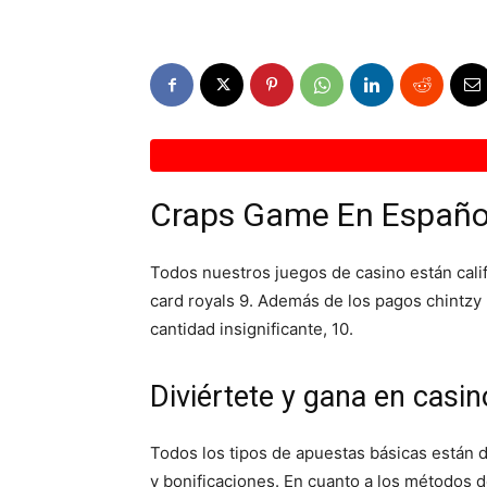
Craps Game En Españo
Todos nuestros juegos de casino están cali
card royals 9. Además de los pagos chintz
cantidad insignificante, 10.
Diviértete y gana en casin
Todos los tipos de apuestas básicas están d
y bonificaciones. En cuanto a los métodos 