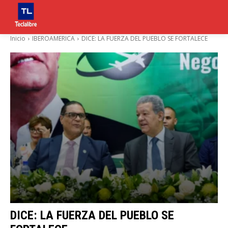
Inicio
IBEROAMERICA
DICE: LA FUERZA DEL PUEBLO SE FORTALECE
DICE: LA FUERZA DEL PUEBLO SE