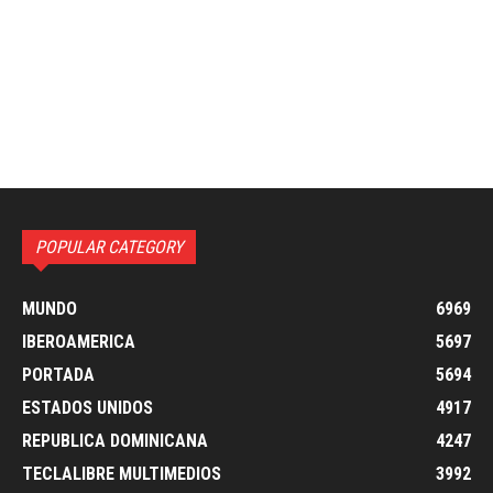
POPULAR CATEGORY
MUNDO
6969
IBEROAMERICA
5697
PORTADA
5694
ESTADOS UNIDOS
4917
REPUBLICA DOMINICANA
4247
TECLALIBRE MULTIMEDIOS
3992