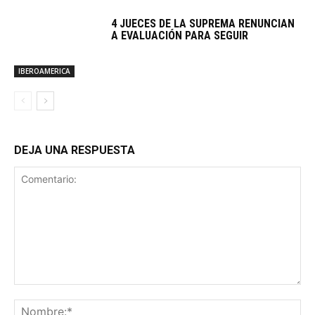
4 JUECES DE LA SUPREMA RENUNCIAN
A EVALUACIÓN PARA SEGUIR
IBEROAMERICA
DEJA UNA RESPUESTA
Comentario:
No