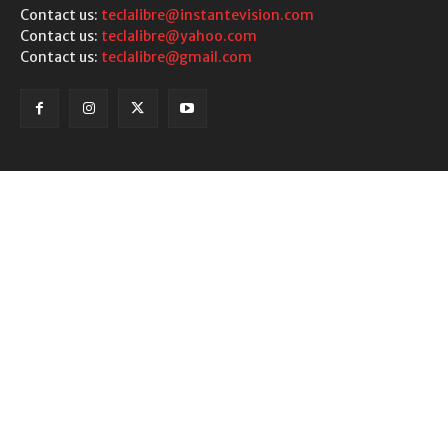
Contact us:
teclalibre@instantevision.com
Contact us:
teclalibre@yahoo.com
Contact us:
teclalibre@gmail.com