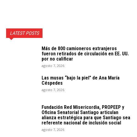
LATEST POSTS
Más de 800 camioneros extranjeros
fueron retirados de circulación en EE. UU.
por no calificar
agosto 7, 2026
Las musas “bajo la piel” de Ana María
Céspedes
agosto 7, 2026
Fundación Red Misericordia, PROPEEP y
Oficina Senatorial Santiago articulan
alianza estratégica para que Santiago sea
referente nacional de inclusión social
agosto 7, 2026