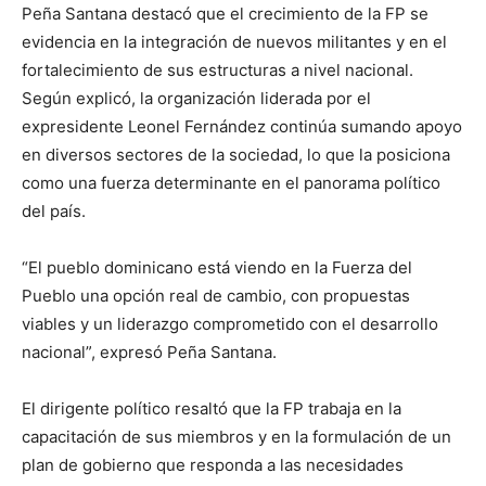
Peña Santana destacó que el crecimiento de la FP se
evidencia en la integración de nuevos militantes y en el
fortalecimiento de sus estructuras a nivel nacional.
Según explicó, la organización liderada por el
expresidente Leonel Fernández continúa sumando apoyo
en diversos sectores de la sociedad, lo que la posiciona
como una fuerza determinante en el panorama político
del país.
“El pueblo dominicano está viendo en la Fuerza del
Pueblo una opción real de cambio, con propuestas
viables y un liderazgo comprometido con el desarrollo
nacional”, expresó Peña Santana.
El dirigente político resaltó que la FP trabaja en la
capacitación de sus miembros y en la formulación de un
plan de gobierno que responda a las necesidades