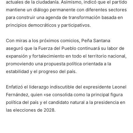
actuales de la ciudadanía. Asimismo, indicó que el partido
mantiene un diálogo permanente con diferentes sectores
para construir una agenda de transformación basada en
principios democráticos y participativos.
Con miras a los próximos comicios, Peña Santana
aseguró que la Fuerza del Pueblo continuará su labor de
expansión y fortalecimiento en todo el territorio nacional,
promoviendo una propuesta política orientada a la
estabilidad y el progreso del país.
Enfatizó el liderazgo indiscutible del expresidente Leonel
Fernández, quien «se
consolida como la principal figura
política del país y el candidato natural a la presidencia en
las
elecciones
de 2028.