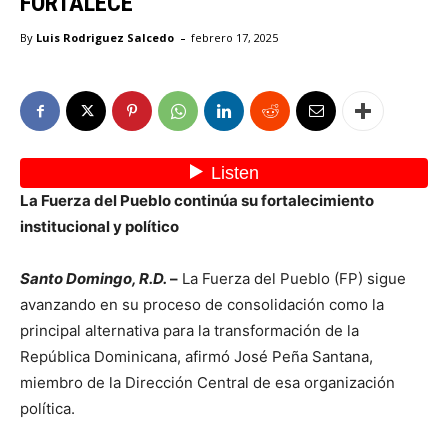
FORTALECE
-
By
Luis Rodriguez Salcedo
febrero 17, 2025
La Fuerza del Pueblo continúa su fortalecimiento
institucional y político
Santo Domingo, R.D.
–
La Fuerza del Pueblo (FP) sigue
avanzando en su proceso de consolidación como la
principal alternativa para la transformación de la
República Dominicana, afirmó José Peña Santana,
miembro de la Dirección Central de esa organización
política.