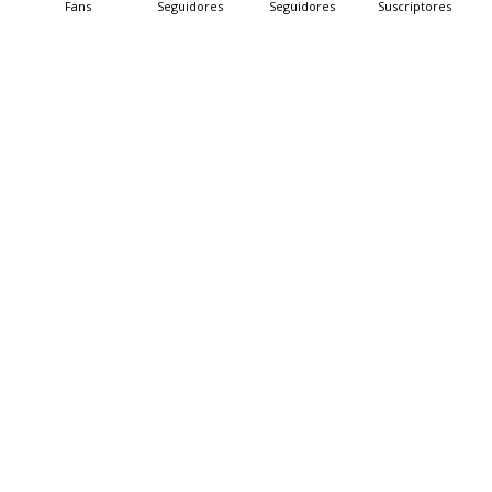
Fans
Seguidores
Seguidores
Suscriptores