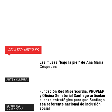
RELATED ARTICLES
Las musas “bajo la piel” de Ana María
Céspedes
ARTE Y CULTURA
Fundación Red Misericordia, PROPEEP
y Oficina Senatorial Santiago articulan
alianza estratégica para que Santiago
sea referente nacional de inclusión
REPUBLICA
social
DOMINICANA