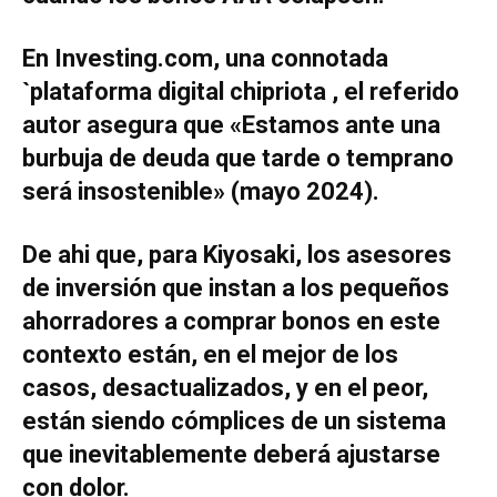
En Investing.com, una connotada
`plataforma digital chipriota , el referido
autor asegura que
«E
stamos ante una
burbuja de deuda que tarde o temprano
será insostenible» (mayo 2024).
De ahi que, para Kiyosaki, los asesores
de inversión que instan a los pequeños
ahorradores a comprar bonos en este
contexto están, en el mejor de los
casos, desactualizados, y en el peor,
están siendo cómplices de un sistema
que inevitablemente deberá ajustarse
con dolor.