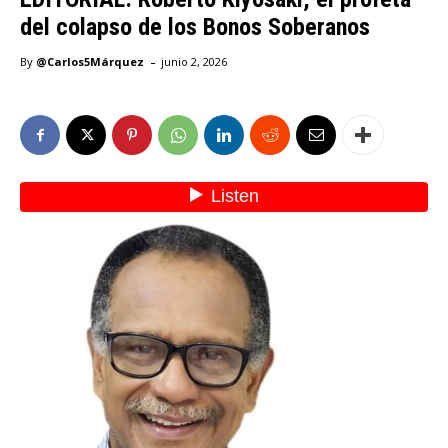
del colapso de los Bonos Soberanos
-
By
@Carlos5Márquez
junio 2, 2026