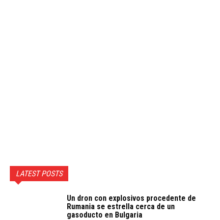
LATEST POSTS
Un dron con explosivos procedente de
Rumania se estrella cerca de un
gasoducto en Bulgaria