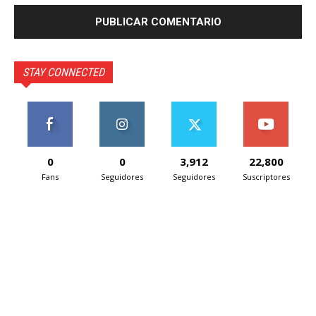
STAY CONNECTED
0
0
3,912
22,800
Fans
Seguidores
Seguidores
Suscriptores