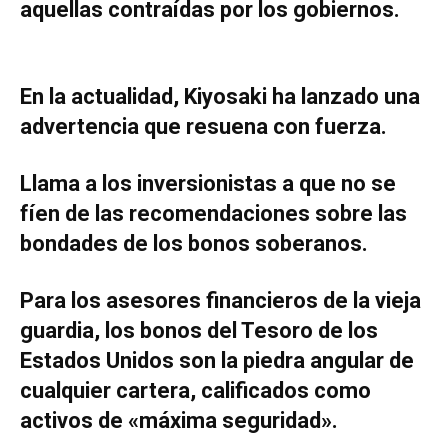
aquellas contraídas por los gobiernos.
En la actualidad, Kiyosaki ha lanzado una
advertencia que resuena con fuerza.
Llama a los inversionistas a que no se
fíen de las recomendaciones sobre las
bondades de los bonos soberanos.
Para los asesores financieros de la vieja
guardia, los bonos del Tesoro de los
Estados Unidos son la piedra angular de
cualquier cartera, calificados como
activos de «máxima seguridad».