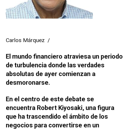
Carlos Márquez /
El mundo financiero atraviesa un periodo
de turbulencia donde las verdades
absolutas de ayer comienzan a
desmoronarse.
En el centro de este debate se
encuentra Robert Kiyosaki, una figura
que ha trascendido el ámbito de los
negocios para convertirse en un