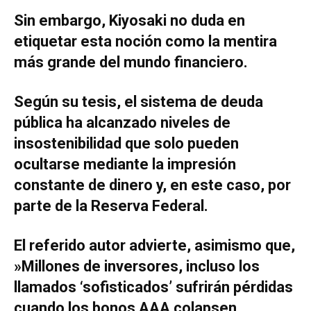
Sin embargo, Kiyosaki no duda en
etiquetar esta noción como la mentira
más grande del mundo financiero.
​Según su tesis, el sistema de deuda
pública ha alcanzado niveles de
insostenibilidad que solo pueden
ocultarse mediante la impresión
constante de dinero y, en este caso, por
parte de la Reserva Federal.
El referido autor advierte, asimismo que,
​»Millones de inversores, incluso los
llamados ‘sofisticados’ sufrirán pérdidas
cuando los bonos AAA colapsen.