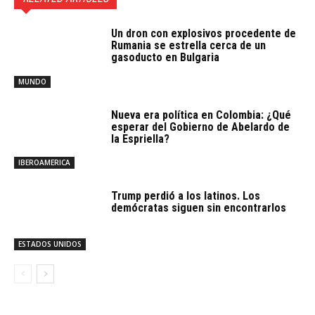
Un dron con explosivos procedente de
Rumania se estrella cerca de un
gasoducto en Bulgaria
MUNDO
Nueva era política en Colombia: ¿Qué
esperar del Gobierno de Abelardo de
la Espriella?
IBEROAMERICA
Trump perdió a los latinos. Los
demócratas siguen sin encontrarlos
ESTADOS UNIDOS