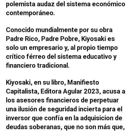
polemista audaz del sistema económico
contemporáneo.
Conocido mundialmente por su obra
Padre Rico, Padre Pobre, Kiyosaki es
solo un empresario y, al propio tiempo
crítico férreo del sistema educativo y
financiero tradicional.
Kiyosaki, en su libro, Manifiesto
Capitalista, Editora Agular 2023, acusa a
los asesores financieros de perpetuar
una ilusión de seguridad incierta para el
inversor que confía en la adquisicion de
deudas soberanas, que no son más que,