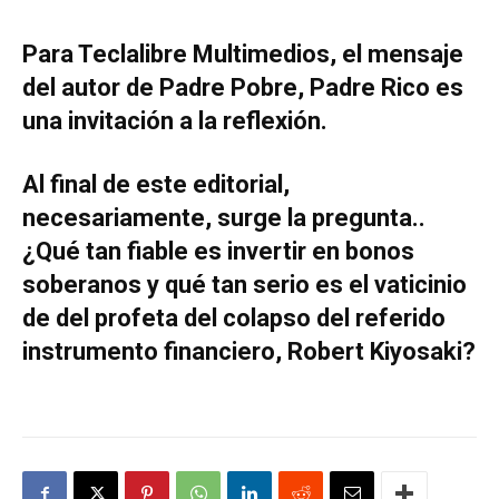
Para Teclalibre Multimedios, el mensaje
del autor de Padre Pobre, Padre Rico es
una invitación a la reflexión.
Al final de este editorial,
necesariamente, surge la pregunta..
¿Qué tan fiable es invertir en bonos
soberanos y qué tan serio es el vaticinio
de del profeta del colapso del referido
instrumento financiero, Robert Kiyosaki?