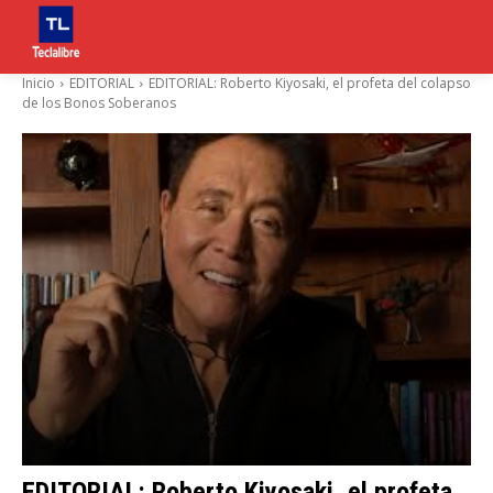
Inicio
EDITORIAL
EDITORIAL: Roberto Kiyosaki, el profeta del colapso
de los Bonos Soberanos
EDITORIAL: Roberto Kiyosaki, el profeta