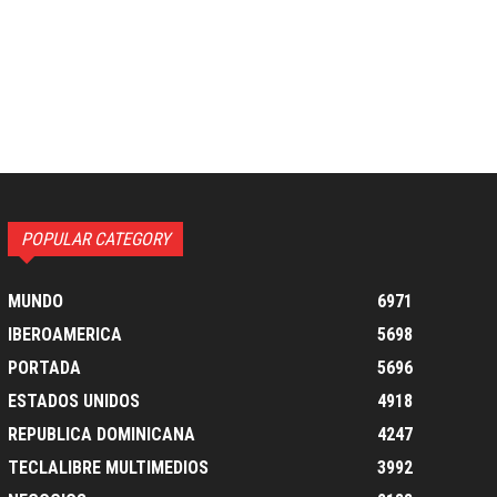
POPULAR CATEGORY
MUNDO
6971
IBEROAMERICA
5698
PORTADA
5696
ESTADOS UNIDOS
4918
REPUBLICA DOMINICANA
4247
TECLALIBRE MULTIMEDIOS
3992