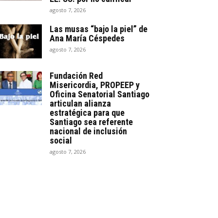
agosto 7, 2026
Las musas “bajo la piel” de
Ana María Céspedes
agosto 7, 2026
Fundación Red
Misericordia, PROPEEP y
Oficina Senatorial Santiago
articulan alianza
estratégica para que
Santiago sea referente
nacional de inclusión
social
agosto 7, 2026