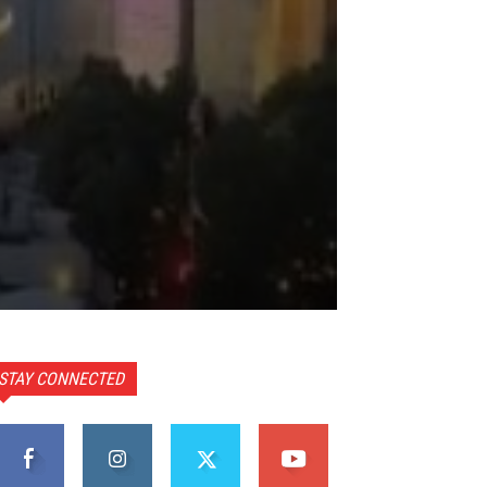
STAY CONNECTED