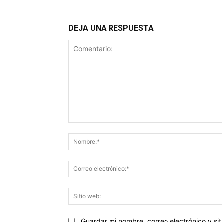
DEJA UNA RESPUESTA
Comentario:
Guardar mi nombre, correo electrónico y s