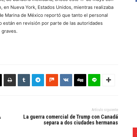
, en Nueva York, Estados Unidos, mientras realizaba
de Marina de México reportó que tanto el personal
 están en revisión por parte de las autoridades
s graves.
Artículo siguiente
A
La guerra comercial de Trump con Canadá
separa a dos ciudades hermanas