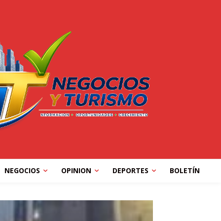
NEGOCIOS
OPINION
DEPORTES
BOLETÍN