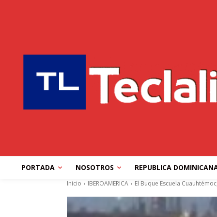
PORTADA
NOSOTROS
REPUBLICA DOMINICAN
Inicio
IBEROAMERICA
El Buque Escuela Cuauhtémoc,