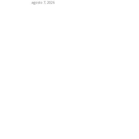
agosto 7, 2026