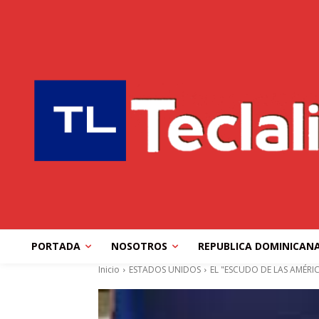
PORTADA
NOSOTROS
REPUBLICA DOMINICAN
Inicio
ESTADOS UNIDOS
EL "ESCUDO DE LAS AMÉRIC