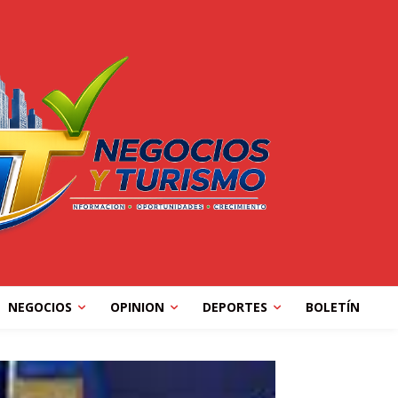
NEGOCIOS
OPINION
DEPORTES
BOLETÍN