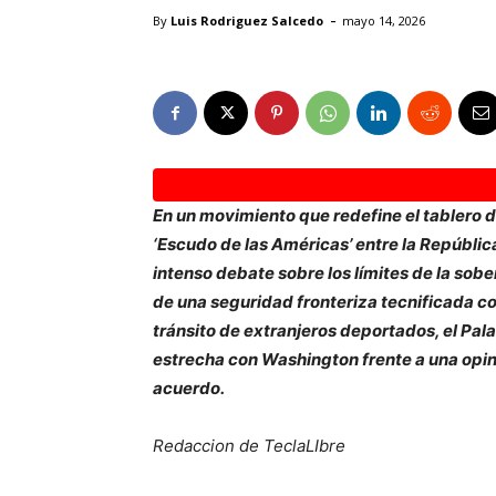
-
By
Luis Rodriguez Salcedo
mayo 14, 2026
En un movimiento que redefine el tablero 
‘Escudo de las Américas’ entre la Repúbli
intenso debate sobre los límites de la sob
de una seguridad fronteriza tecnificada c
tránsito de extranjeros deportados, el Pala
estrecha con Washington frente a una opin
acuerdo.
Redaccion de TeclaLIbre