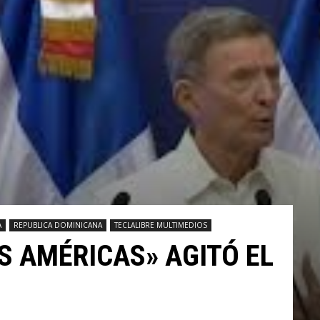
A
REPUBLICA DOMINICANA
TECLALIBRE MULTIMEDIOS
S AMÉRICAS» AGITÓ EL