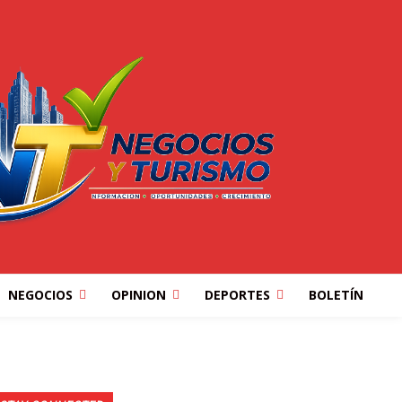
NEGOCIOS
OPINION
DEPORTES
BOLETÍN