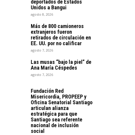
deportados de Estados
Unidos a Bangui
agosto 8, 2026
Más de 800 camioneros
extranjeros fueron
retirados de circulación en
EE. UU. por no calificar
agosto 7, 2026
Las musas “bajo la piel” de
Ana María Céspedes
agosto 7, 2026
Fundación Red
Misericordia, PROPEEP y
Oficina Senatorial Santiago
articulan alianza
estratégica para que
Santiago sea referente
nacional de inclusión
social