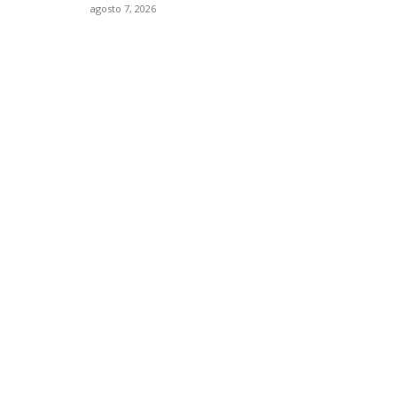
agosto 7, 2026