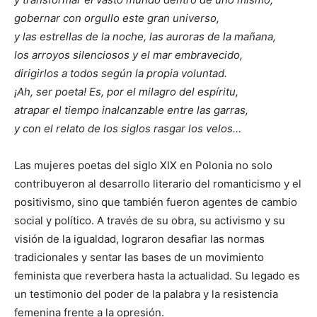
gobernar con orgullo este gran universo,
y las estrellas de la noche, las auroras de la mañana,
los arroyos silenciosos y el mar embravecido,
dirigirlos a todos según la propia voluntad.
¡Ah, ser poeta! Es, por el milagro del espíritu,
atrapar el tiempo inalcanzable entre las garras,
y con el relato de los siglos rasgar los velos…
Las mujeres poetas del siglo XIX en Polonia no solo
contribuyeron al desarrollo literario del romanticismo y el
positivismo, sino que también fueron agentes de cambio
social y político. A través de su obra, su activismo y su
visión de la igualdad, lograron desafiar las normas
tradicionales y sentar las bases de un movimiento
feminista que reverbera hasta la actualidad. Su legado es
un testimonio del poder de la palabra y la resistencia
femenina frente a la opresión.