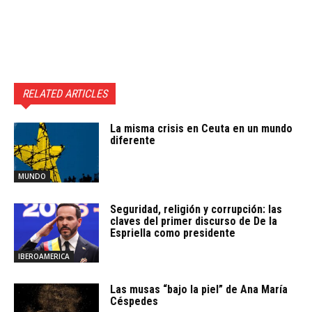
RELATED ARTICLES
La misma crisis en Ceuta en un mundo
diferente
MUNDO
Seguridad, religión y corrupción: las
claves del primer discurso de De la
Espriella como presidente
IBEROAMERICA
Las musas “bajo la piel” de Ana María
Céspedes