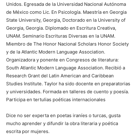
Unidos. Egresada de la Universidad Nacional Autónoma
de México como Lic. En Psicología. Maestría en Georgia
State University, Georgia, Doctorado en la University of
Georgia, Georgia. Diplomado en Escritura Creativa,
UNAM. Seminario Escrituras Diversas en la UNAM.
Miembro de The Honor Nacional Scholars Honor Society
y de la Atlantic Modern Language Association.
Organizadora y ponente en Congresos de literatura:
South Atlantic Modern Language Association. Recibió a
Research Grant del Latin American and Caribbean
Studies Institute. Taylor ha sido docente en preparatorias
y universidades. Formada en talleres de cuento y poesía.
Participa en tertulias poéticas internacionales
Dice no ser experta en poetas iraníes o turcas, gusta
mucho aprender y difundir la obra literaria y poética
escrita por mujeres.