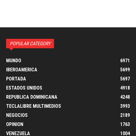
POPULAR CATEGORY
MUNDO
6971
IBEROAMERICA
5699
PORTADA
5697
ESTADOS UNIDOS
4918
REPUBLICA DOMINICANA
4248
TECLALIBRE MULTIMEDIOS
3993
NEGOCIOS
2189
OPINION
1763
VENEZUELA
1004