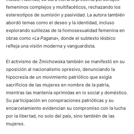
femeninos complejos y multifacéticos, rechazando los
estereotipos de sumisión y pasividad. La autora también
abordó temas como el deseo y la identidad, incluso
explorando sutilezas de la homosexualidad femenina en
obras como
«La Pagana»,
donde el subtexto lésbico
refleja una visión moderna y vanguardista.
El activismo de Żmichowska también se manifestó en su
oposición al nacionalismo opresivo, denunciando la
hipocresía de un movimiento patriótico que exigía
sacrificios de las mujeres en nombre de la patria,
mientras las mantenía oprimidas en lo social y doméstico.
Su participación en conspiraciones patrióticas y su
encarcelamiento evidencian su compromiso con la lucha
por la libertad, no solo del país, sino también de las
mujeres.