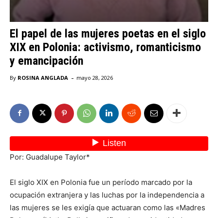
El papel de las mujeres poetas en el siglo
XIX en Polonia: activismo, romanticismo
y emancipación
-
By
ROSINA ANGLADA
mayo 28, 2026
Por: Guadalupe Taylor*
El siglo XIX en Polonia fue un período marcado por la
ocupación extranjera y las luchas por la independencia a
las mujeres se les exigía que actuaran como las «Madres