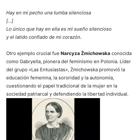
Hay en mi pecho una tumba silenciosa
[…]
Lo único que hay en ella es mi sueño silencioso
y el latido confiado de mi corazón.
Otro ejemplo crucial fue
Narcyza Żmichowska
conocida
como Gabryella, pionera del feminismo en Polonia. Líder
del grupo «Las Entusiastas», Żmichowska promovió la
educación femenina, la sororidad y la autonomía,
cuestionando el papel tradicional de la mujer en la
sociedad patriarcal y defendiendo la libertad individual.