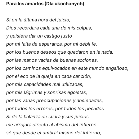
Para los amados (Dla ukochanych)
Si en la última hora del juicio,
Dios recordara cada una de mis culpas,
y quisiera dar un castigo justo
por mi falta de esperanza, por mi débil fe,
por los buenos deseos que quedaron en la nada,
por las manos vacías de buenas acciones,
por los caminos equivocados en este mundo engañoso,
por el eco de la queja en cada canción,
por mis capacidades mal utilizadas,
por mis lágrimas y sonrisas egoístas,
por las vanas preocupaciones y ansiedades,
por todos los errores, por todos los pecados
Si de la balanza de su ira y sus juicios
me arrojara directo al abismo del infierno…
sé que desde el umbral mismo del infierno,