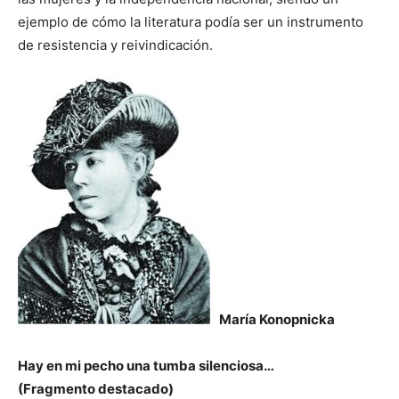
ejemplo de cómo la literatura podía ser un instrumento
de resistencia y reivindicación.
María Konopnicka
Hay en mi pecho una tumba silenciosa…
(Fragmento destacado)