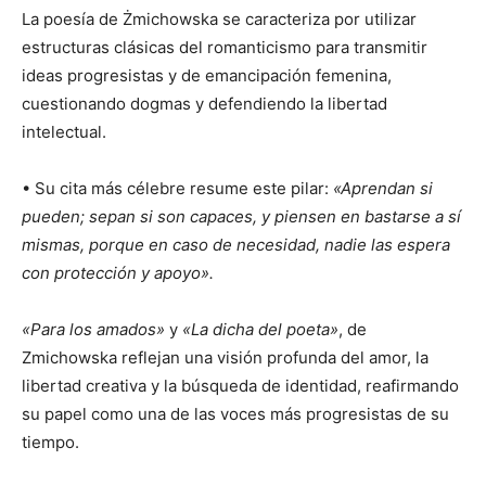
La poesía de Żmichowska se caracteriza por utilizar
estructuras clásicas del romanticismo para transmitir
ideas progresistas y de emancipación femenina,
cuestionando dogmas y defendiendo la libertad
intelectual.
• Su cita más célebre resume este pilar:
«Aprendan si
pueden; sepan si son capaces, y piensen en bastarse a sí
mismas, porque en caso de necesidad, nadie las espera
con protección y apoyo».
«Para los amados»
y
«La dicha del poeta»
, de
Zmichowska reflejan una visión profunda del amor, la
libertad creativa y la búsqueda de identidad, reafirmando
su papel como una de las voces más progresistas de su
tiempo.