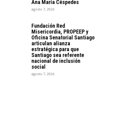
Ana María Céspedes
agosto 7, 2026
Fundación Red
Misericordia, PROPEEP y
Oficina Senatorial Santiago
articulan alianza
estratégica para que
Santiago sea referente
nacional de inclusión
social
agosto 7, 2026