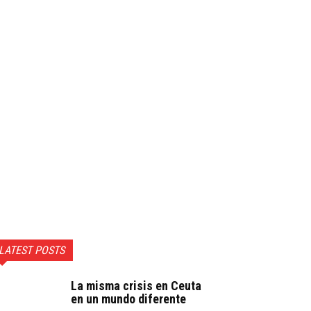
LATEST POSTS
La misma crisis en Ceuta
en un mundo diferente