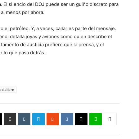
 El silencio del DOJ puede ser un guiño discreto para
 al menos por ahora.
o el petróleo. Y, a veces, callar es parte del mensaje.
Bondi detalla joyas y aviones como quien describe el
tamento de Justicia prefiere que la prensa, y el
r lo que pasa detrás.
eclalibre