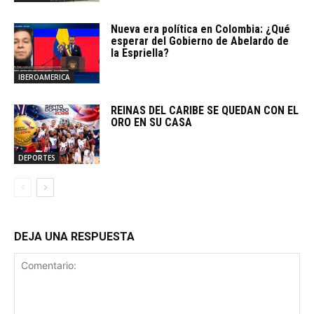
Nueva era política en Colombia: ¿Qué
esperar del Gobierno de Abelardo de
la Espriella?
IBEROAMERICA
REINAS DEL CARIBE SE QUEDAN CON EL
ORO EN SU CASA
DEPORTES
DEJA UNA RESPUESTA