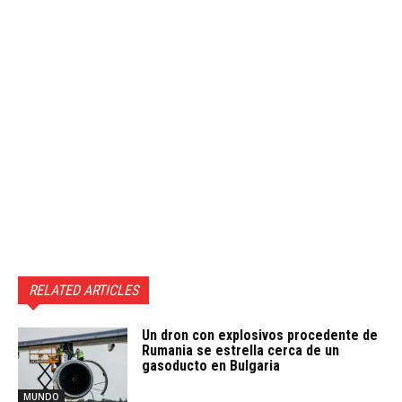
RELATED ARTICLES
Un dron con explosivos procedente de
Rumania se estrella cerca de un
gasoducto en Bulgaria
MUNDO