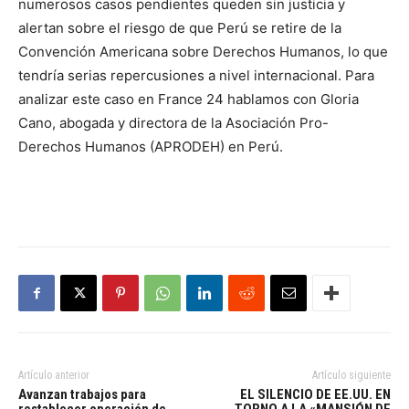
numerosos casos pendientes queden sin justicia y
alertan sobre el riesgo de que Perú se retire de la
Convención Americana sobre Derechos Humanos, lo que
tendría serias repercusiones a nivel internacional. Para
analizar este caso en France 24 hablamos con Gloria
Cano, abogada y directora de la Asociación Pro-
Derechos Humanos (APRODEH) en Perú.
Artículo anterior
Artículo siguiente
Avanzan trabajos para
EL SILENCIO DE EE.UU. EN