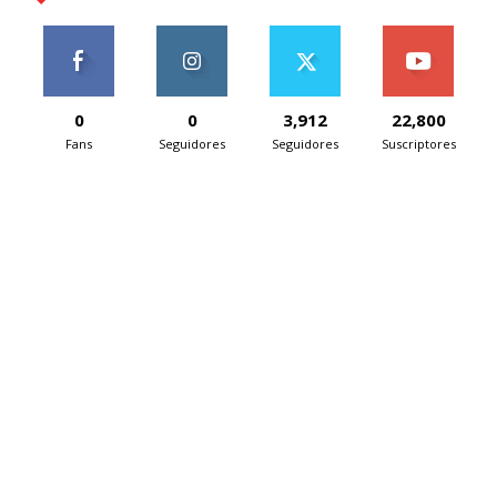
0
0
3,912
22,800
Fans
Seguidores
Seguidores
Suscriptores