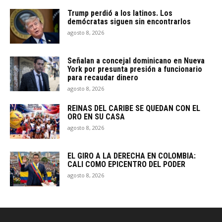
Trump perdió a los latinos. Los
demócratas siguen sin encontrarlos
agosto 8, 2026
Señalan a concejal dominicano en Nueva
York por presunta presión a funcionario
para recaudar dinero
agosto 8, 2026
REINAS DEL CARIBE SE QUEDAN CON EL
ORO EN SU CASA
agosto 8, 2026
EL GIRO A LA DERECHA EN COLOMBIA:
CALI COMO EPICENTRO DEL PODER
agosto 8, 2026