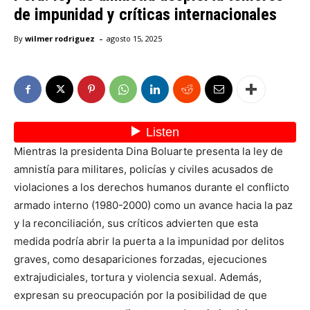
de impunidad y críticas internacionales
-
By
wilmer rodriguez
agosto 15, 2025
Mientras la presidenta Dina Boluarte presenta la ley de
amnistía para militares, policías y civiles acusados de
violaciones a los derechos humanos durante el conflicto
armado interno (1980-2000) como un avance hacia la paz
y la reconciliación, sus críticos advierten que esta
medida podría abrir la puerta a la impunidad por delitos
graves, como desapariciones forzadas, ejecuciones
extrajudiciales, tortura y violencia sexual. Además,
expresan su preocupación por la posibilidad de que