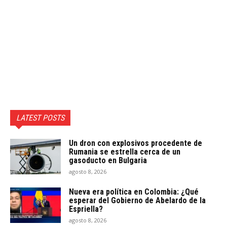
LATEST POSTS
Un dron con explosivos procedente de
Rumania se estrella cerca de un
gasoducto en Bulgaria
agosto 8, 2026
Nueva era política en Colombia: ¿Qué
esperar del Gobierno de Abelardo de la
Espriella?
agosto 8, 2026