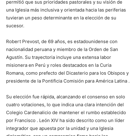
permitió que sus prioridades pastorales y su visión de
una Iglesia más inclusiva y orientada hacia las periferias
tuvieran un peso determinante en la elección de su
sucesor.
Robert Prevost, de 69 años, es estadounidense con
nacionalidad peruana y miembro de la Orden de San
Agustín. Su trayectoria incluye una extensa labor
misionera en Perú y roles destacados en la Curia
Romana, como prefecto del Dicasterio para los Obispos y
presidente de la Pontificia Comisión para América Latina .
Su elección fue rápida, alcanzando el consenso en solo
cuatro votaciones, lo que indica una clara intención del
Colegio Cardenalicio de mantener el rumbo establecido
por Francisco . León XIV ha sido descrito como un líder
integrador que apuesta por la unidad y una Iglesia