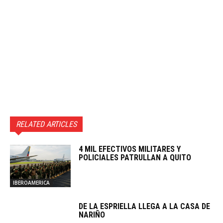
RELATED ARTICLES
4 MIL EFECTIVOS MILITARES Y
POLICIALES PATRULLAN A QUITO
IBEROAMERICA
DE LA ESPRIELLA LLEGA A LA CASA DE
NARIÑO