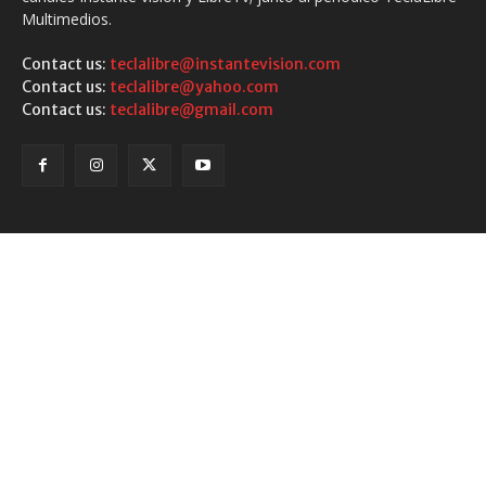
Multimedios.
Contact us:
teclalibre@instantevision.com
Contact us:
teclalibre@yahoo.com
Contact us:
teclalibre@gmail.com