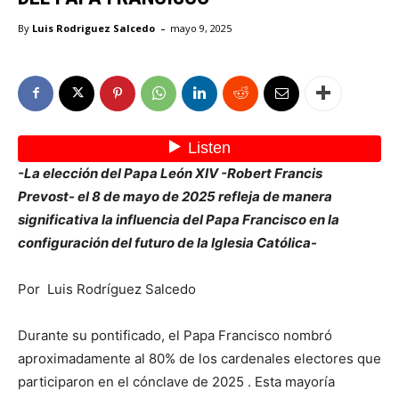
-
By
Luis Rodriguez Salcedo
mayo 9, 2025
-La elección del Papa León XIV -Robert Francis
Prevost- el 8 de mayo de 2025 refleja de manera
significativa la influencia del Papa Francisco en la
configuración del futuro de la Iglesia Católica-
Por Luis Rodríguez Salcedo
Durante su pontificado, el Papa Francisco nombró
aproximadamente al 80% de los cardenales electores que
participaron en el cónclave de 2025 . Esta mayoría