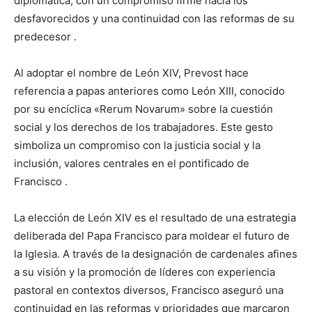
diplomática, con un compromiso firme hacia los
desfavorecidos y una continuidad con las reformas de su
predecesor .
Al adoptar el nombre de León XIV, Prevost hace
referencia a papas anteriores como León XIII, conocido
por su encíclica «Rerum Novarum» sobre la cuestión
social y los derechos de los trabajadores. Este gesto
simboliza un compromiso con la justicia social y la
inclusión, valores centrales en el pontificado de
Francisco .
La elección de León XIV es el resultado de una estrategia
deliberada del Papa Francisco para moldear el futuro de
la Iglesia. A través de la designación de cardenales afines
a su visión y la promoción de líderes con experiencia
pastoral en contextos diversos, Francisco aseguró una
continuidad en las reformas y prioridades que marcaron