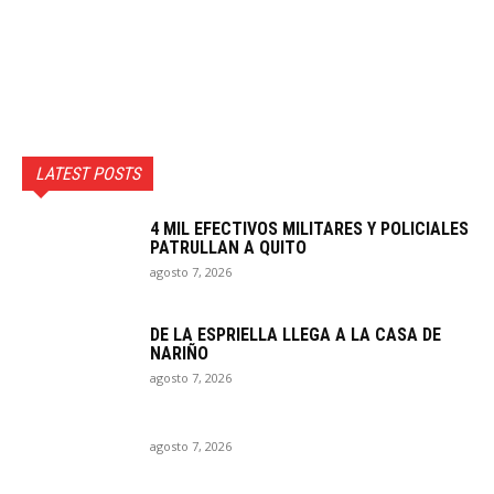
LATEST POSTS
4 MIL EFECTIVOS MILITARES Y POLICIALES
PATRULLAN A QUITO
agosto 7, 2026
DE LA ESPRIELLA LLEGA A LA CASA DE
NARIÑO
agosto 7, 2026
agosto 7, 2026