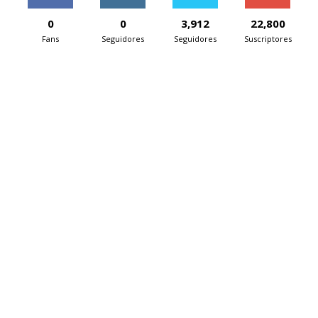
0
0
3,912
22,800
Fans
Seguidores
Seguidores
Suscriptores