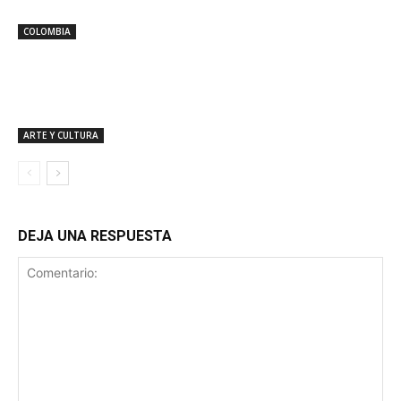
COLOMBIA
ARTE Y CULTURA
DEJA UNA RESPUESTA