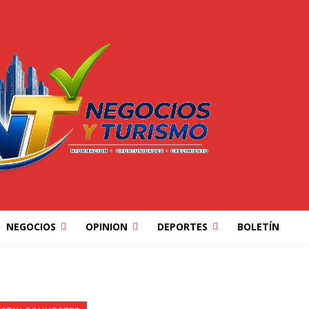
NEGOCIOS
OPINION
DEPORTES
BOLETÍN