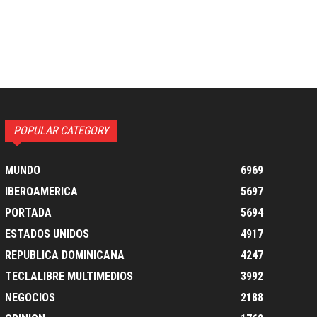
POPULAR CATEGORY
MUNDO
6969
IBEROAMERICA
5697
PORTADA
5694
ESTADOS UNIDOS
4917
REPUBLICA DOMINICANA
4247
TECLALIBRE MULTIMEDIOS
3992
NEGOCIOS
2188