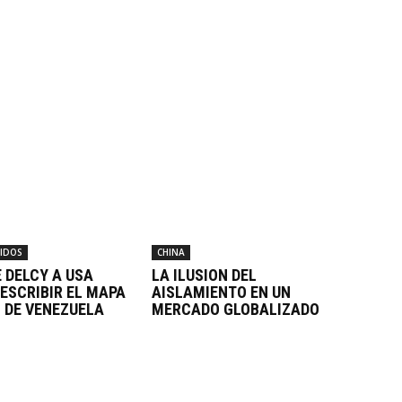
IDOS
CHINA
E DELCY A USA
LA ILUSION DEL
ESCRIBIR EL MAPA
AISLAMIENTO EN UN
O DE VENEZUELA
MERCADO GLOBALIZADO