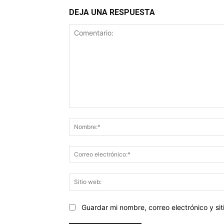
DEJA UNA RESPUESTA
Comentario:
Guardar mi nombre, correo electrónico y s