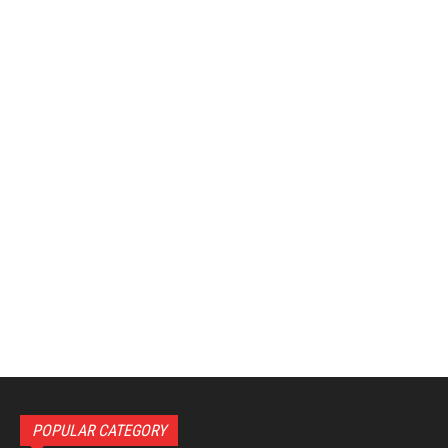
POPULAR CATEGORY