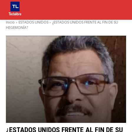
Inicio
ESTADOS UNIDOS
¿ESTADOS UNIDOS FRENTE AL FIN DE SU
HEGEMONÍA?
¿ESTADOS UNIDOS FRENTE AL FIN DE SU