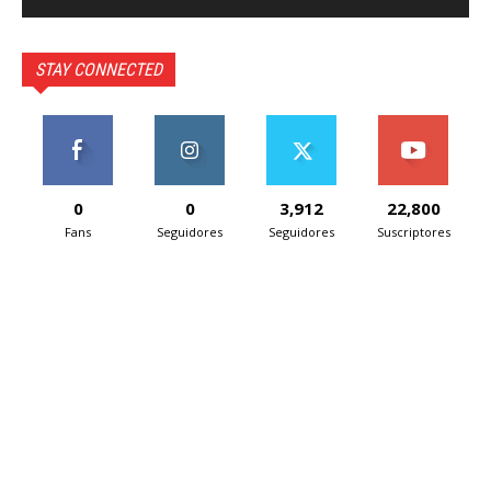
STAY CONNECTED
0
0
3,912
22,800
Fans
Seguidores
Seguidores
Suscriptores