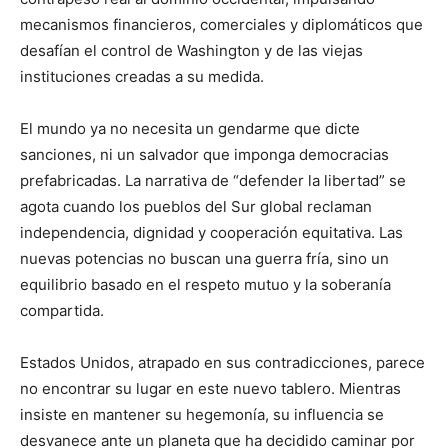
mecanismos financieros, comerciales y diplomáticos que
desafían el control de Washington y de las viejas
instituciones creadas a su medida.
El mundo ya no necesita un gendarme que dicte
sanciones, ni un salvador que imponga democracias
prefabricadas. La narrativa de “defender la libertad” se
agota cuando los pueblos del Sur global reclaman
independencia, dignidad y cooperación equitativa. Las
nuevas potencias no buscan una guerra fría, sino un
equilibrio basado en el respeto mutuo y la soberanía
compartida.
Estados Unidos, atrapado en sus contradicciones, parece
no encontrar su lugar en este nuevo tablero. Mientras
insiste en mantener su hegemonía, su influencia se
desvanece ante un planeta que ha decidido caminar por