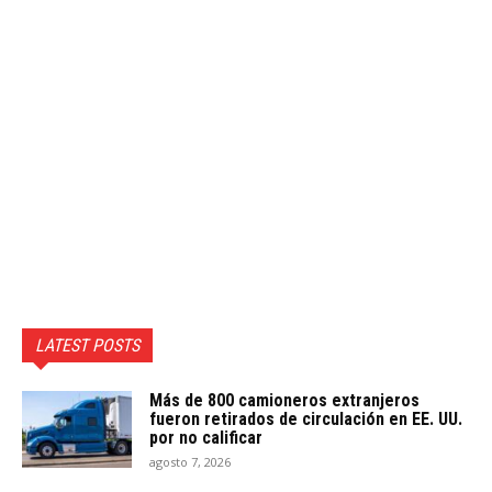
LATEST POSTS
Más de 800 camioneros extranjeros
fueron retirados de circulación en EE. UU.
por no calificar
agosto 7, 2026