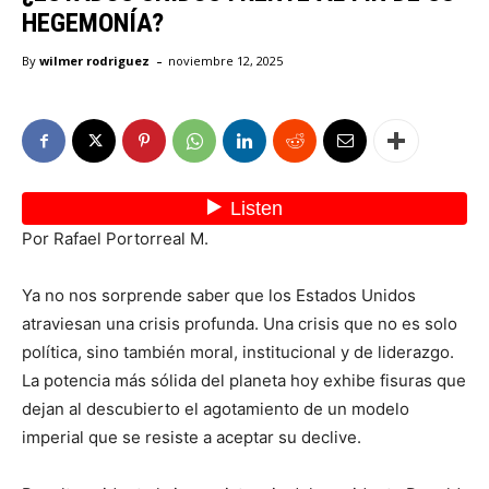
HEGEMONÍA?
-
By
wilmer rodriguez
noviembre 12, 2025
Por Rafael Portorreal M.
Ya no nos sorprende saber que los Estados Unidos
atraviesan una crisis profunda. Una crisis que no es solo
política, sino también moral, institucional y de liderazgo.
La potencia más sólida del planeta hoy exhibe fisuras que
dejan al descubierto el agotamiento de un modelo
imperial que se resiste a aceptar su declive.