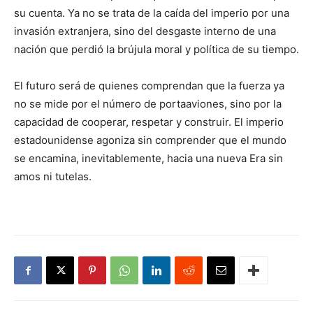
su cuenta. Ya no se trata de la caída del imperio por una
invasión extranjera, sino del desgaste interno de una
nación que perdió la brújula moral y política de su tiempo.
El futuro será de quienes comprendan que la fuerza ya
no se mide por el número de portaaviones, sino por la
capacidad de cooperar, respetar y construir. El imperio
estadounidense agoniza sin comprender que el mundo
se encamina, inevitablemente, hacia una nueva Era sin
amos ni tutelas.