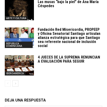
Las musas “bajo la piel” de Ana María
Céspedes
ARTE Y CULTURA
Fundación Red Misericordia, PROPEEP
y Oficina Senatorial Santiago articulan
alianza estratégica para que Santiago
sea referente nacional de inclusión
REPUBLICA
social
DOMINICANA
4 JUECES DE LA SUPREMA RENUNCIAN
A EVALUACIÓN PARA SEGUIR
IBEROAMERICA
DEJA UNA RESPUESTA