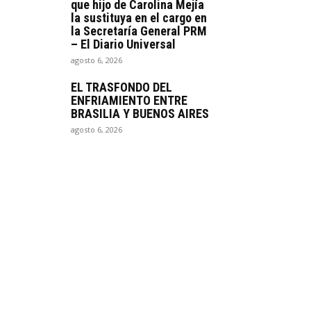
que hijo de Carolina Mejía
la sustituya en el cargo en
la Secretaría General PRM
– El Diario Universal
agosto 6, 2026
EL TRASFONDO DEL
ENFRIAMIENTO ENTRE
BRASILIA Y BUENOS AIRES
agosto 6, 2026