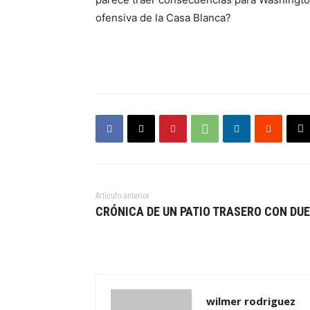
ofensiva de la Casa Blanca?
Artículo anterior
CRÓNICA DE UN PATIO TRASERO CON DU
wilmer rodriguez