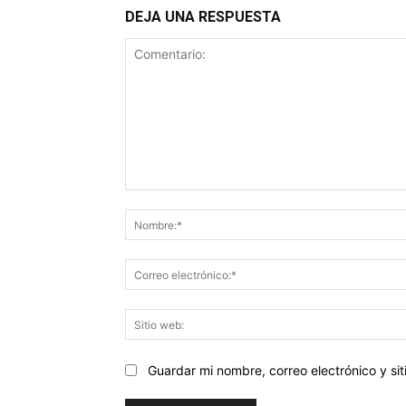
DEJA UNA RESPUESTA
Comentario:
Guardar mi nombre, correo electrónico y s