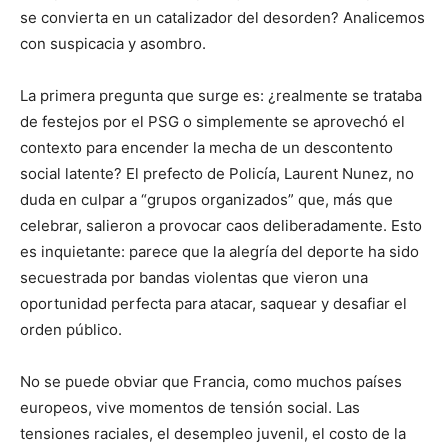
se convierta en un catalizador del desorden? Analicemos
con suspicacia y asombro.
La primera pregunta que surge es: ¿realmente se trataba
de festejos por el PSG o simplemente se aprovechó el
contexto para encender la mecha de un descontento
social latente? El prefecto de Policía, Laurent Nunez, no
duda en culpar a “grupos organizados” que, más que
celebrar, salieron a provocar caos deliberadamente. Esto
es inquietante: parece que la alegría del deporte ha sido
secuestrada por bandas violentas que vieron una
oportunidad perfecta para atacar, saquear y desafiar el
orden público.
No se puede obviar que Francia, como muchos países
europeos, vive momentos de tensión social. Las
tensiones raciales, el desempleo juvenil, el costo de la