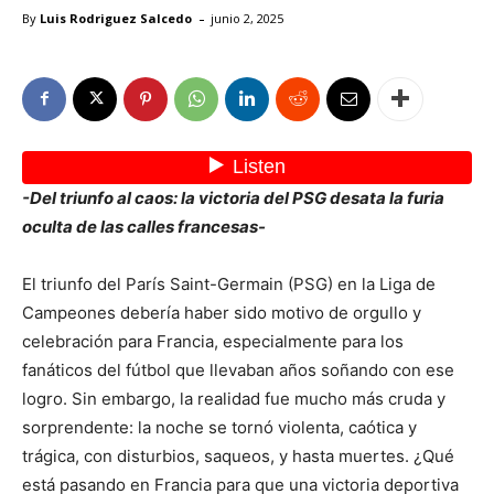
-
By
Luis Rodriguez Salcedo
junio 2, 2025
-Del triunfo al caos: la victoria del PSG desata la furia
oculta de las calles francesas-
El triunfo del París Saint-Germain (PSG) en la Liga de
Campeones debería haber sido motivo de orgullo y
celebración para Francia, especialmente para los
fanáticos del fútbol que llevaban años soñando con ese
logro. Sin embargo, la realidad fue mucho más cruda y
sorprendente: la noche se tornó violenta, caótica y
trágica, con disturbios, saqueos, y hasta muertes. ¿Qué
está pasando en Francia para que una victoria deportiva