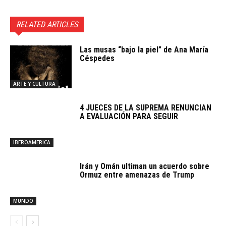
RELATED ARTICLES
Las musas “bajo la piel” de Ana María
Céspedes
ARTE Y CULTURA
4 JUECES DE LA SUPREMA RENUNCIAN
A EVALUACIÓN PARA SEGUIR
IBEROAMERICA
Irán y Omán ultiman un acuerdo sobre
Ormuz entre amenazas de Trump
MUNDO