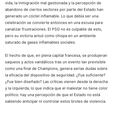
vida, la inmigración mal gestionada y la percepción de
abandono de ciertos sectores por parte del Estado han
generado un cóctel inflamable. Lo que debía ser una
celebración se convierte entonces en una excusa para
canalizar frustraciones. El PSG no es culpable de esto,
pero su victoria actuó como chispa en un ambiente
saturado de gases inflamables sociales.
El hecho de que, en plena capital francesa, se produjeran
saqueos y actos vandálicos tras un evento tan previsible
como una final de Champions, genera serias dudas sobre
la eficacia del dispositivo de seguridad. ¿Fue suficiente?
¿Fue bien diseñado? Las críticas vienen desde la derecha
y la izquierda, lo que indica que el malestar no tiene color
político: hay una percepción de que el Estado no está
sabiendo anticipar ni controlar estos brotes de violencia.