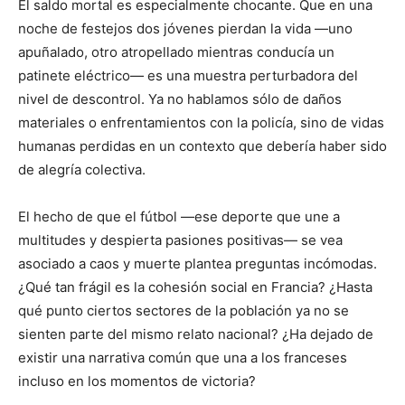
El saldo mortal es especialmente chocante. Que en una
noche de festejos dos jóvenes pierdan la vida —uno
apuñalado, otro atropellado mientras conducía un
patinete eléctrico— es una muestra perturbadora del
nivel de descontrol. Ya no hablamos sólo de daños
materiales o enfrentamientos con la policía, sino de vidas
humanas perdidas en un contexto que debería haber sido
de alegría colectiva.
El hecho de que el fútbol —ese deporte que une a
multitudes y despierta pasiones positivas— se vea
asociado a caos y muerte plantea preguntas incómodas.
¿Qué tan frágil es la cohesión social en Francia? ¿Hasta
qué punto ciertos sectores de la población ya no se
sienten parte del mismo relato nacional? ¿Ha dejado de
existir una narrativa común que una a los franceses
incluso en los momentos de victoria?