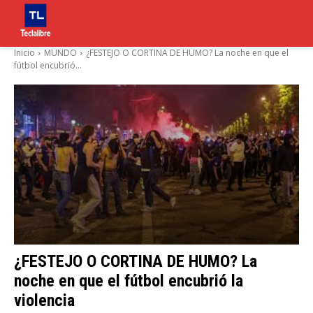
Inicio
MUNDO
¿FESTEJO O CORTINA DE HUMO? La noche en que el
fútbol encubrió...
¿FESTEJO O CORTINA DE HUMO? La
noche en que el fútbol encubrió la
violencia