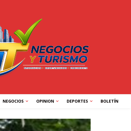
NEGOCIOS
OPINION
DEPORTES
BOLETÍN