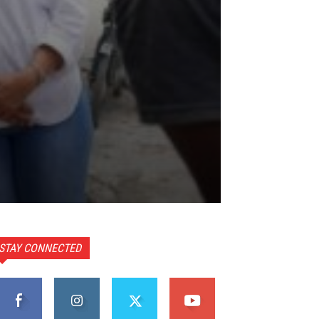
STAY CONNECTED