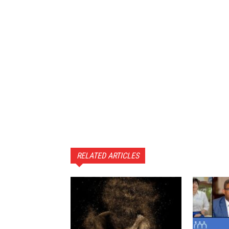
RELATED ARTICLES