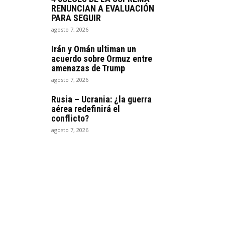
RENUNCIAN A EVALUACIÓN
PARA SEGUIR
agosto 7, 2026
Irán y Omán ultiman un
acuerdo sobre Ormuz entre
amenazas de Trump
agosto 7, 2026
Rusia – Ucrania: ¿la guerra
aérea redefinirá el
conflicto?
agosto 7, 2026