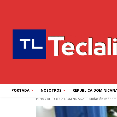
PORTADA
NOSOTROS
REPUBLICA DOMINICAN
Inicio
REPUBLICA DOMINICANA
Fundación Refidomsa