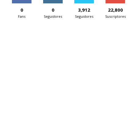
0
0
3,912
22,800
Fans
Seguidores
Seguidores
Suscriptores