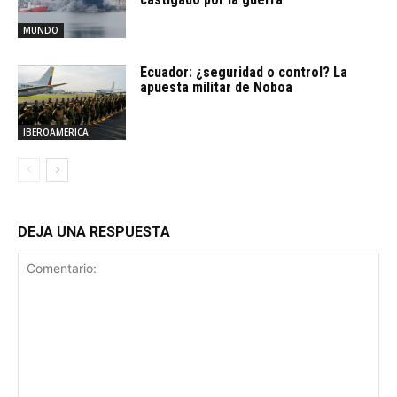
MUNDO
Ecuador: ¿seguridad o control? La
apuesta militar de Noboa
IBEROAMERICA
DEJA UNA RESPUESTA