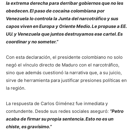
la extrema derecha para derribar gobiernos que no les
obedecen. El paso de cocaína colombiana por
Venezuela lo controla la Junta del narcotráfico y sus
capos viven en Europa y Oriente Medio. Le propuse a EE.
UU. y Venezuela que juntos destruyamos ese cartel. Es
coordinar y no someter.”
Con esta declaración, el presidente colombiano no solo
negó el vínculo directo de Maduro con el narcotráfico,
sino que además cuestionó la narrativa que, a su juicio,
sirve de herramienta para justificar presiones políticas en
la región.
La respuesta de Carlos Giménez fue inmediata y
contundente. Desde sus redes sociales aseguró:
“Petro
acaba de firmar su propia sentencia. Esto no es un
chiste, es gravísimo.”