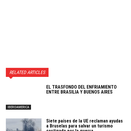
RELATED ARTICLES
EL TRASFONDO DEL ENFRIAMIENTO
ENTRE BRASILIA Y BUENOS AIRES
IBEROAMERICA
Siete países de la UE reclaman ayudas
a Bruselas para salvar un turismo
castigado por la guerra