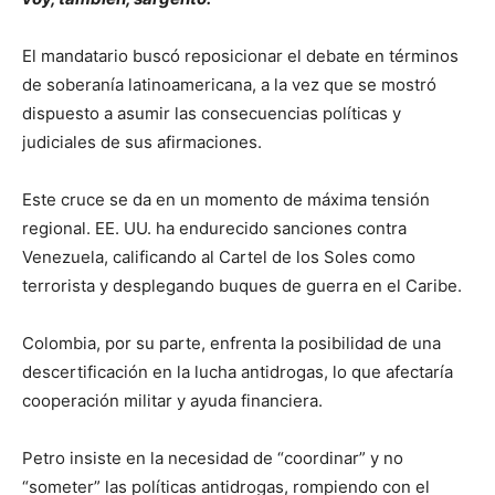
El mandatario buscó reposicionar el debate en términos
de soberanía latinoamericana, a la vez que se mostró
dispuesto a asumir las consecuencias políticas y
judiciales de sus afirmaciones.
Este cruce se da en un momento de máxima tensión
regional. EE. UU. ha endurecido sanciones contra
Venezuela, calificando al Cartel de los Soles como
terrorista y desplegando buques de guerra en el Caribe.
Colombia, por su parte, enfrenta la posibilidad de una
descertificación en la lucha antidrogas, lo que afectaría
cooperación militar y ayuda financiera.
Petro insiste en la necesidad de “coordinar” y no
“someter” las políticas antidrogas, rompiendo con el