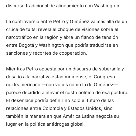
discurso tradicional de alineamiento con Washington.
La controversia entre Petro y Giménez va más allá de un
cruce de tuits: revela el choque de visiones sobre el
narcotráfico en la región y abre un flanco de tensión
entre Bogotá y Washington que podría traducirse en
sanciones y recortes de cooperación.
Mientras Petro apuesta por un discurso de soberanía y
desafío a la narrativa estadounidense, el Congreso
norteamericano —con voces como la de Giménez—
parece decidido a elevar el costo político de esa postura.
El desenlace podría definir no solo el futuro de las
relaciones entre Colombia y Estados Unidos, sino
también la manera en que América Latina negocia su
lugar en la política antidrogas global.