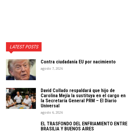
LATEST POSTS
Contra ciudadanía EU por nacimiento
agosto 7, 2026
David Collado respaldará que hijo de
Carolina Mejía la sustituya en el cargo en
la Secretaría General PRM – El Diario
Universal
agosto 6, 2026
EL TRASFONDO DEL ENFRIAMIENTO ENTRE
BRASILIA Y BUENOS AIRES