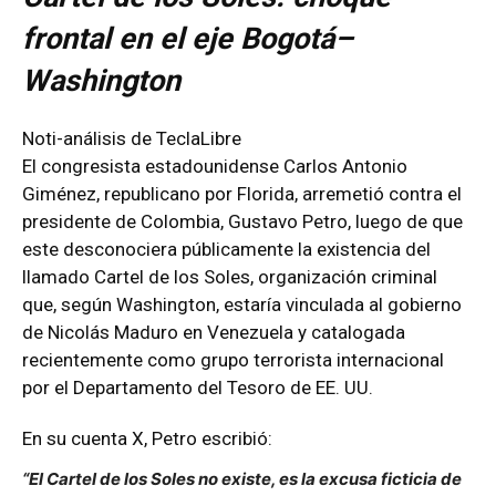
frontal en el eje Bogotá–
Washington
Noti-análisis de TeclaLibre
El congresista estadounidense Carlos Antonio
Giménez, republicano por Florida, arremetió contra el
presidente de Colombia, Gustavo Petro, luego de que
este desconociera públicamente la existencia del
llamado Cartel de los Soles, organización criminal
que, según Washington, estaría vinculada al gobierno
de Nicolás Maduro en Venezuela y catalogada
recientemente como grupo terrorista internacional
por el Departamento del Tesoro de EE. UU.
En su cuenta X, Petro escribió:
“El Cartel de los Soles no existe, es la excusa ficticia de