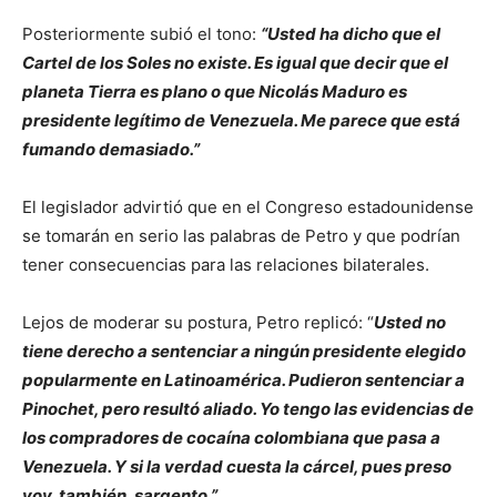
Posteriormente subió el tono:
“Usted ha dicho que el
Cartel de los Soles no existe. Es igual que decir que el
planeta Tierra es plano o que Nicolás Maduro es
presidente legítimo de Venezuela. Me parece que está
fumando demasiado.”
El legislador advirtió que en el Congreso estadounidense
se tomarán en serio las palabras de Petro y que podrían
tener consecuencias para las relaciones bilaterales.
Lejos de moderar su postura, Petro replicó: “
Usted no
tiene derecho a sentenciar a ningún presidente elegido
popularmente en Latinoamérica. Pudieron sentenciar a
Pinochet, pero resultó aliado. Yo tengo las evidencias de
los compradores de cocaína colombiana que pasa a
Venezuela. Y si la verdad cuesta la cárcel, pues preso
voy, también, sargento.”